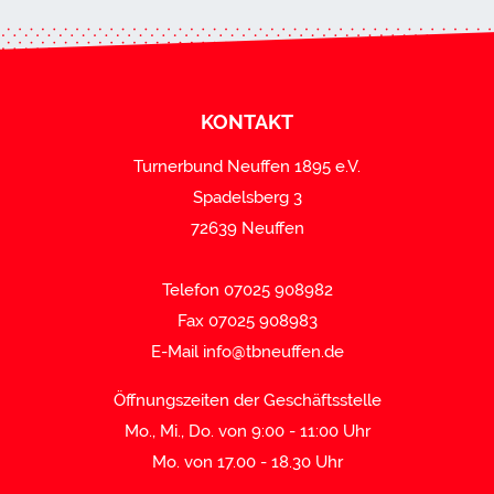
KONTAKT
Turnerbund Neuffen 1895 e.V.
Spadelsberg 3
72639 Neuffen
Telefon 07025 908982
Fax 07025 908983
E-Mail
info@tbneuffen.de
Öffnungszeiten der Geschäftsstelle
Mo., Mi., Do. von 9:00 - 11:00 Uhr
Mo. von 17.00 - 18.30 Uhr