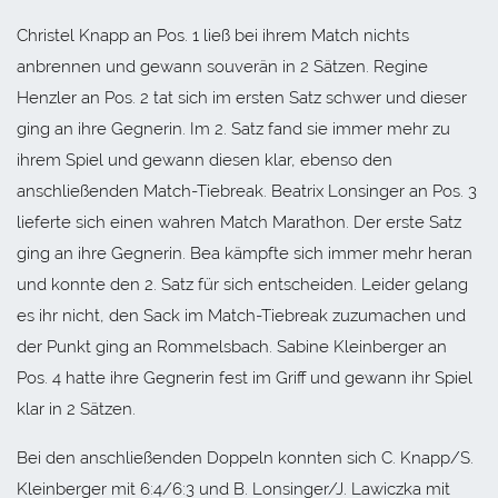
Christel Knapp an Pos. 1 ließ bei ihrem Match nichts
anbrennen und gewann souverän in 2 Sätzen. Regine
Henzler an Pos. 2 tat sich im ersten Satz schwer und dieser
ging an ihre Gegnerin. Im 2. Satz fand sie immer mehr zu
ihrem Spiel und gewann diesen klar, ebenso den
anschließenden Match-Tiebreak. Beatrix Lonsinger an Pos. 3
lieferte sich einen wahren Match Marathon. Der erste Satz
ging an ihre Gegnerin. Bea kämpfte sich immer mehr heran
und konnte den 2. Satz für sich entscheiden. Leider gelang
es ihr nicht, den Sack im Match-Tiebreak zuzumachen und
der Punkt ging an Rommelsbach. Sabine Kleinberger an
Pos. 4 hatte ihre Gegnerin fest im Griff und gewann ihr Spiel
klar in 2 Sätzen.
Bei den anschließenden Doppeln konnten sich C. Knapp/S.
Kleinberger mit 6:4/6:3 und B. Lonsinger/J. Lawiczka mit