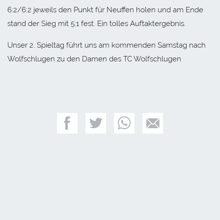
6:2/6:2 jeweils den Punkt für Neuffen holen und am Ende
stand der Sieg mit 5:1 fest. Ein tolles Auftaktergebnis.
Unser 2. Spieltag führt uns am kommenden Samstag nach
Wolfschlugen zu den Damen des TC Wolfschlugen