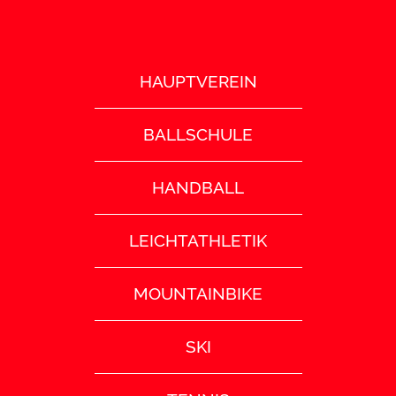
HAUPTVEREIN
BALLSCHULE
HANDBALL
LEICHTATHLETIK
MOUNTAINBIKE
SKI