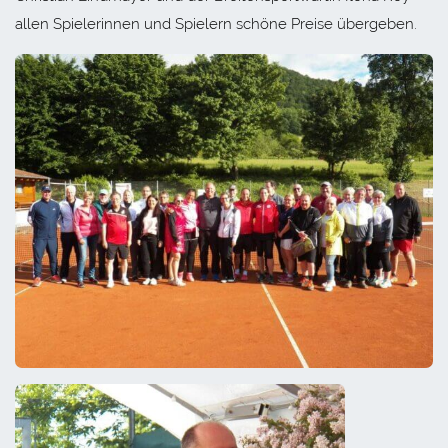
allen Spielerinnen und Spielern schöne Preise übergeben.