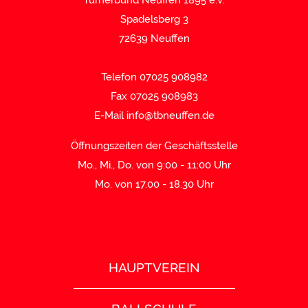
Spadelsberg 3
72639 Neuffen
Telefon 07025 908982
Fax 07025 908983
E-Mail
info@tbneuffen.de
Öffnungszeiten der Geschäftsstelle
Mo., Mi., Do. von 9:00 - 11:00 Uhr
Mo. von 17.00 - 18.30 Uhr
HAUPTVEREIN