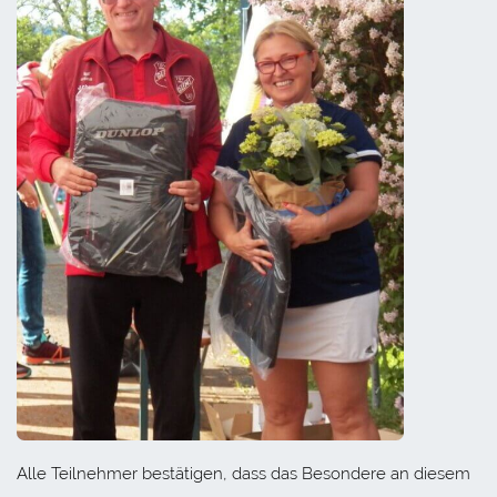
Alle Teilnehmer bestätigen, dass das Besondere an diesem