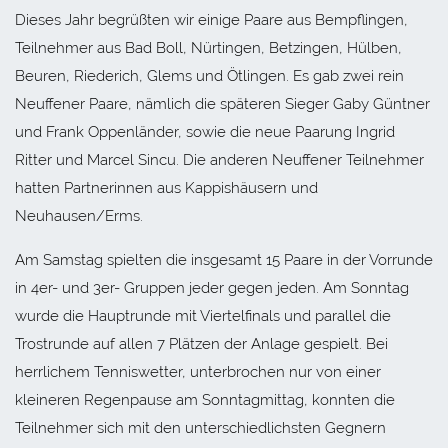
Dieses Jahr begrüßten wir einige Paare aus Bempflingen,
Teilnehmer aus Bad Boll, Nürtingen, Betzingen, Hülben,
Beuren, Riederich, Glems und Ötlingen. Es gab zwei rein
Neuffener Paare, nämlich die späteren Sieger Gaby Güntner
und Frank Oppenländer, sowie die neue Paarung Ingrid
Ritter und Marcel Sincu. Die anderen Neuffener Teilnehmer
hatten Partnerinnen aus Kappishäusern und
Neuhausen/Erms.
Am Samstag spielten die insgesamt 15 Paare in der Vorrunde
in 4er- und 3er- Gruppen jeder gegen jeden. Am Sonntag
wurde die Hauptrunde mit Viertelfinals und parallel die
Trostrunde auf allen 7 Plätzen der Anlage gespielt. Bei
herrlichem Tenniswetter, unterbrochen nur von einer
kleineren Regenpause am Sonntagmittag, konnten die
Teilnehmer sich mit den unterschiedlichsten Gegnern