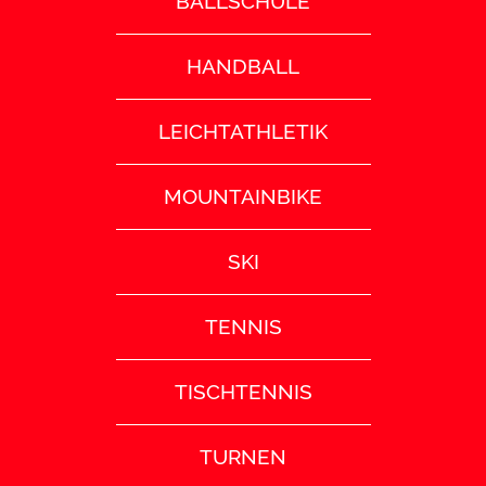
BALLSCHULE
HANDBALL
LEICHTATHLETIK
MOUNTAINBIKE
SKI
TENNIS
TISCHTENNIS
TURNEN