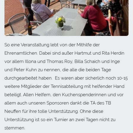
So eine Veranstaltung lebt von der Mithilfe der
Ehrenamtlichen. Dabei sind außer Hartmut und Rita Herdin
vor allem Illona und Thomas Roy, Billa Schaich und Inge
und Peter Kuhn zu nennen, die alle die beiden Tage
durchgearbeitet haben. Es waren aber sicherlich noch 10-15
weitere Mitglieder der Tennisabteilung mit helfender Hand
beteiligt. Allen Helfern, den Kuchenspenderinnen und vor
allem auch unseren Sponsoren dankt die TA des TB
Neuffen für ihre tolle Unterstützung. Ohne diese
Unterstützung ist so ein Turnier an zwei Tagen nicht zu
stemmen.