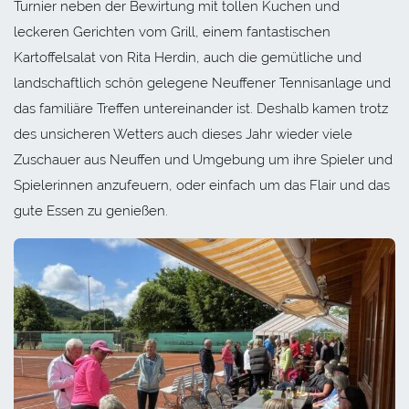
Turnier neben der Bewirtung mit tollen Kuchen und
leckeren Gerichten vom Grill, einem fantastischen
Kartoffelsalat von Rita Herdin, auch die gemütliche und
landschaftlich schön gelegene Neuffener Tennisanlage und
das familiäre Treffen untereinander ist. Deshalb kamen trotz
des unsicheren Wetters auch dieses Jahr wieder viele
Zuschauer aus Neuffen und Umgebung um ihre Spieler und
Spielerinnen anzufeuern, oder einfach um das Flair und das
gute Essen zu genießen.