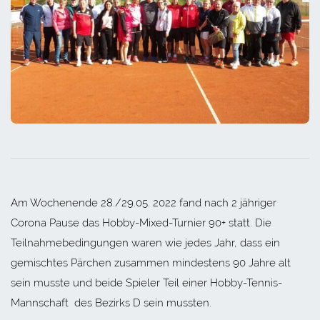
Am Wochenende 28./29.05. 2022 fand nach 2 jähriger
Corona Pause das Hobby-Mixed-Turnier 90+ statt. Die
Teilnahmebedingungen waren wie jedes Jahr, dass ein
gemischtes Pärchen zusammen mindestens 90 Jahre alt
sein musste und beide Spieler Teil einer Hobby-Tennis-
Mannschaft des Bezirks D sein mussten.