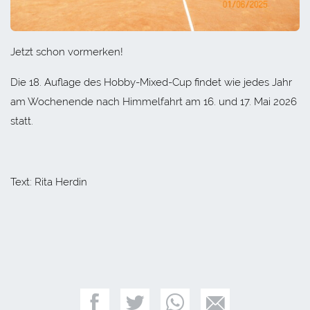
Jetzt schon vormerken!
Die 18. Auflage des Hobby-Mixed-Cup findet wie jedes Jahr
am Wochenende nach Himmelfahrt am 16. und 17. Mai 2026
statt.
Text: Rita Herdin