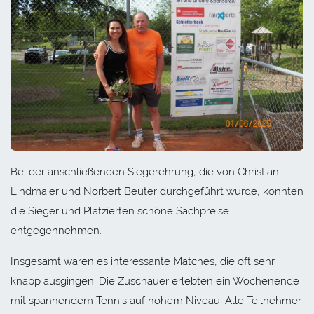
Bei der anschließenden Siegerehrung, die von Christian
Lindmaier und Norbert Beuter durchgeführt wurde, konnten
die Sieger und Platzierten schöne Sachpreise
entgegennehmen.
Insgesamt waren es interessante Matches, die oft sehr
knapp ausgingen. Die Zuschauer erlebten ein Wochenende
mit spannendem Tennis auf hohem Niveau. Alle Teilnehmer