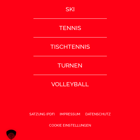
SKI
TENNIS
TISCHTENNIS
TURNEN
VOLLEYBALL
SATZUNG (PDF)
IMPRESSUM
DATENSCHUTZ
COOKIE EINSTELLUNGEN