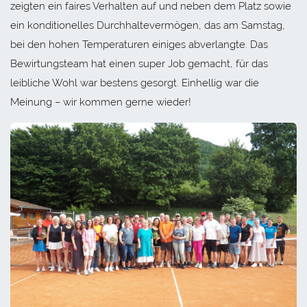
zeigten ein faires Verhalten auf und neben dem Platz sowie
ein konditionelles Durchhaltevermögen, das am Samstag,
bei den hohen Temperaturen einiges abverlangte. Das
Bewirtungsteam hat einen super Job gemacht, für das
leibliche Wohl war bestens gesorgt. Einhellig war die
Meinung – wir kommen gerne wieder!