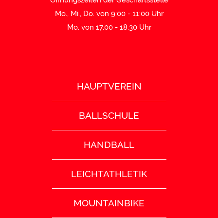
Mo., Mi., Do. von 9:00 - 11:00 Uhr
Mo. von 17.00 - 18.30 Uhr
HAUPTVEREIN
BALLSCHULE
HANDBALL
LEICHTATHLETIK
MOUNTAINBIKE