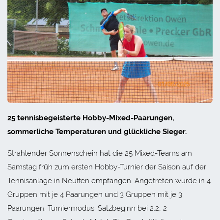
25 tennisbegeisterte Hobby-Mixed-Paarungen,
sommerliche Temperaturen und glückliche Sieger.
Strahlender Sonnenschein hat die 25 Mixed-Teams am
Samstag früh zum ersten Hobby-Turnier der Saison auf der
Tennisanlage in Neuffen empfangen. Angetreten wurde in 4
Gruppen mit je 4 Paarungen und 3 Gruppen mit je 3
Paarungen. Turniermodus: Satzbeginn bei 2:2, 2