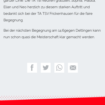
ganzer Linie. Die TA TB Neuffen gratuliert Sophia, Madita,
Elian und Neo herzlich zu diesem starken Auftritt und
bedankt sich bei der TA TSV Frickenhausen für die faire
Begegnung.
Bei der nächsten Begegnung am 14.6gegen Dettingen kann
nun schon quasi die Meisterschaft klar gemacht werden.