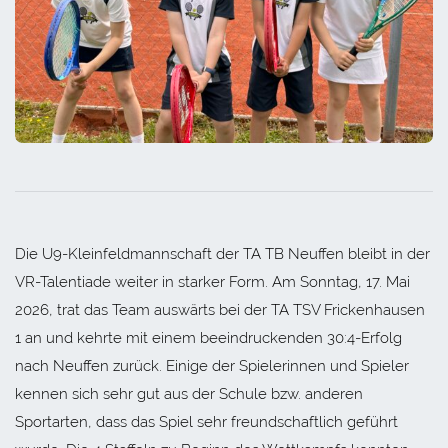
Die U9-Kleinfeldmannschaft der TA TB Neuffen bleibt in der
VR-Talentiade weiter in starker Form. Am Sonntag, 17. Mai
2026, trat das Team auswärts bei der TA TSV Frickenhausen
1 an und kehrte mit einem beeindruckenden 30:4-Erfolg
nach Neuffen zurück. Einige der Spielerinnen und Spieler
kennen sich sehr gut aus der Schule bzw. anderen
Sportarten, dass das Spiel sehr freundschaftlich geführt