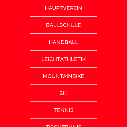
HAUPTVEREIN
BALLSCHULE
HANDBALL
LEICHTATHLETIK
MOUNTAINBIKE
SKI
TENNIS