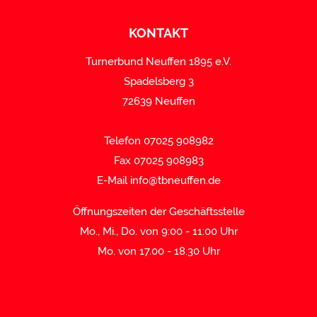
KONTAKT
Turnerbund Neuffen 1895 e.V.
Spadelsberg 3
72639 Neuffen
Telefon 07025 908982
Fax 07025 908983
E-Mail
info@tbneuffen.de
Öffnungszeiten der Geschäftsstelle
Mo., Mi., Do. von 9:00 - 11:00 Uhr
Mo. von 17.00 - 18.30 Uhr