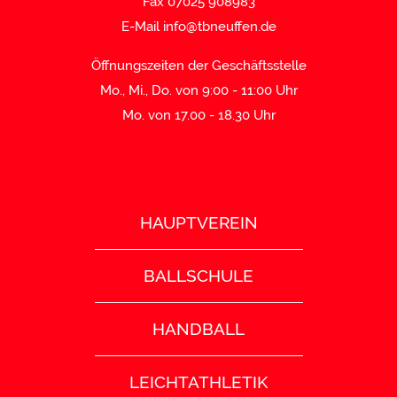
Fax 07025 908983
E-Mail
info@tbneuffen.de
Öffnungszeiten der Geschäftsstelle
Mo., Mi., Do. von 9:00 - 11:00 Uhr
Mo. von 17.00 - 18.30 Uhr
HAUPTVEREIN
BALLSCHULE
HANDBALL
LEICHTATHLETIK