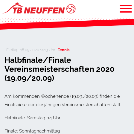
·
Freitag, 18.09.2020 14:13 Uhr
· Tennis ·
Halbfinale/Finale
Vereinsmeisterschaften 2020
(19.09/20.09)
Am kommenden Wochenende (19.09./20.09) finden die
Finalspiele der diesjährigen Vereinsmeisterschaften statt.
Halbfinale: Samstag 14 Uhr
Finale: Sonntagnachmittag