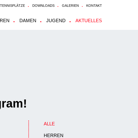
 TENNISPLÄTZE
DOWNLOADS
GALERIEN
KONTAKT
REN
DAMEN
JUGEND
AKTUELLES
gram!
ALLE
HERREN