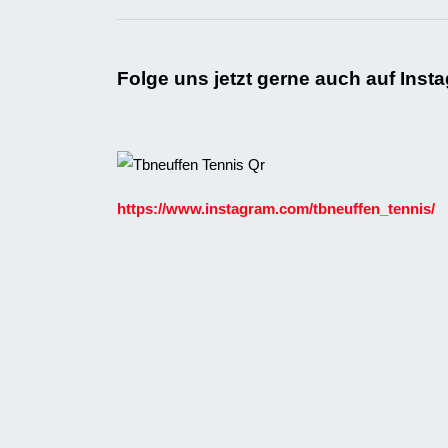
Folge uns jetzt gerne auch auf Inst
https://www.instagram.com/tbneuffen_tennis/