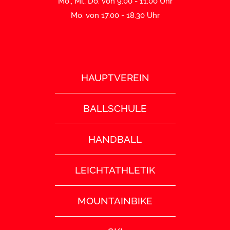
Mo., Mi., Do. von 9:00 - 11:00 Uhr
Mo. von 17.00 - 18.30 Uhr
HAUPTVEREIN
BALLSCHULE
HANDBALL
LEICHTATHLETIK
MOUNTAINBIKE