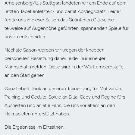
Ameisenberg/tus Stuttgart landeten wir am Ende auf dem
letzten Tabellenletzten- und damit Abstiegsplatz. Leider
fehlte uns in dieser Saison das Quäntchen Glück, die
teilweise auf Augenhöhe geführten, spannenden Spiele für
uns zu entscheiden.
Nächste Saison werden wir wegen der knappen
personellen Besetzung daher leider nur eine 4er
Mannschaft melden. Diese wird in der Württembergstaffel
an den Start gehen.
Ganz lieben Dank an unseren Trainer Jörg für Motivation,
Training und Geduld. Sowie an Billa, Gaby und Regine fürs
Aushelfen und an alle Fans, die uns vor allem an den
Heimspielen unterstützt haben.
Die Ergebnisse im Einzelnen: