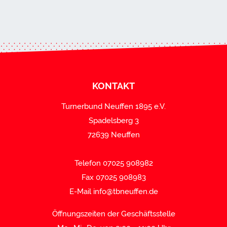
KONTAKT
Turnerbund Neuffen 1895 e.V.
Spadelsberg 3
72639 Neuffen
Telefon 07025 908982
Fax 07025 908983
E-Mail
info@tbneuffen.de
Öffnungszeiten der Geschäftsstelle