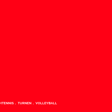
HTENNIS
TURNEN
VOLLEYBALL