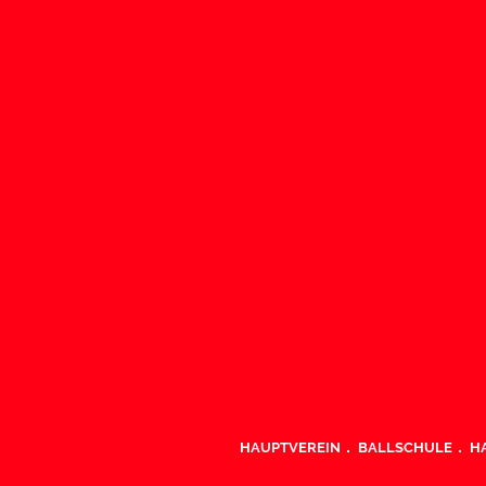
HAUPTVEREIN
BALLSCHULE
H