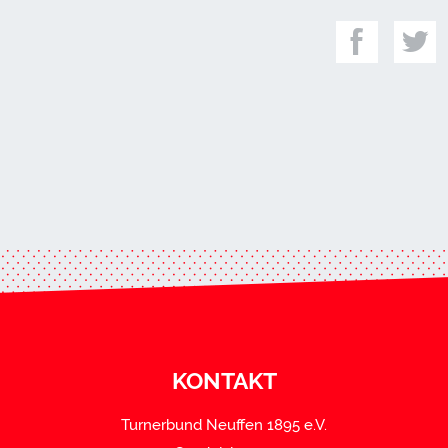
KONTAKT
Turnerbund Neuffen 1895 e.V.