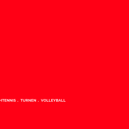
HTENNIS
TURNEN
VOLLEYBALL