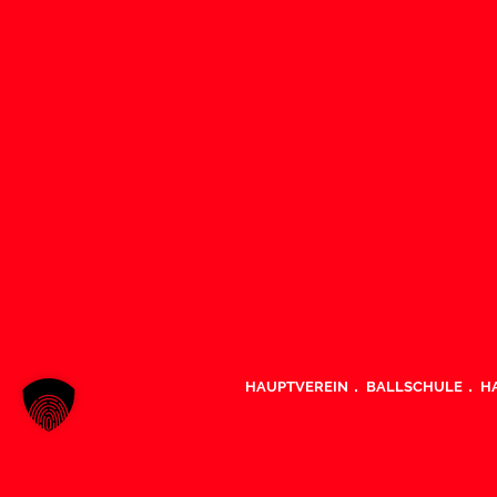
HAUPTVEREIN
BALLSCHULE
H