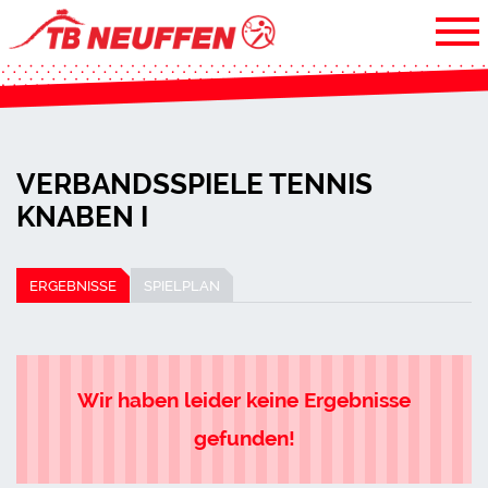
VERBANDSSPIELE TENNIS
KNABEN I
ERGEBNISSE
SPIELPLAN
Wir haben leider keine Ergebnisse
gefunden!