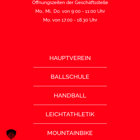
Öffnungszeiten der Geschäftsstelle
Mo., Mi., Do. von 9:00 - 11:00 Uhr
Mo. von 17.00 - 18.30 Uhr
HAUPTVEREIN
BALLSCHULE
HANDBALL
LEICHTATHLETIK
MOUNTAINBIKE