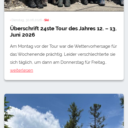
·
Dienstag, 30.06.2026
· Ski ·
Überschrift 24ste Tour des Jahres 12. – 13.
Juni 2026
Am Montag vor der Tour war die Wettervorhersage für
das Wochenende prächtig. Leider verschlechterte sie
sich täglich, um dann am Donnerstag für Freitag…
weiterlesen