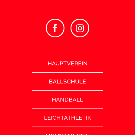
HAUPTVEREIN
BALLSCHULE
HANDBALL
LEICHTATHLETIK