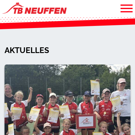
AKTUELLES