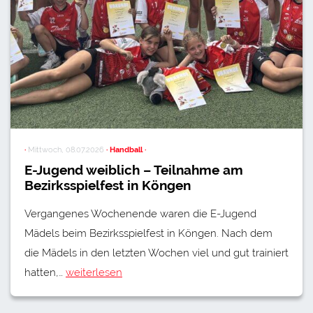
·
Mittwoch, 08.07.2026
· Handball ·
E-Jugend weiblich – Teilnahme am
Bezirksspielfest in Köngen
Vergangenes Wochenende waren die E-Jugend
Mädels beim Bezirksspielfest in Köngen. Nach dem
die Mädels in den letzten Wochen viel und gut trainiert
hatten,…
weiterlesen