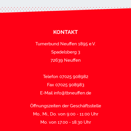
KONTAKT
Turnerbund Neuffen 1895 e.V.
Spadelsberg 3
72639 Neuffen
Telefon 07025 908982
Fax 07025 908983
E-Mail
info@tbneuffen.de
Öffnungszeiten der Geschäftsstelle
Mo., Mi., Do. von 9:00 - 11:00 Uhr
Mo. von 17.00 - 18.30 Uhr