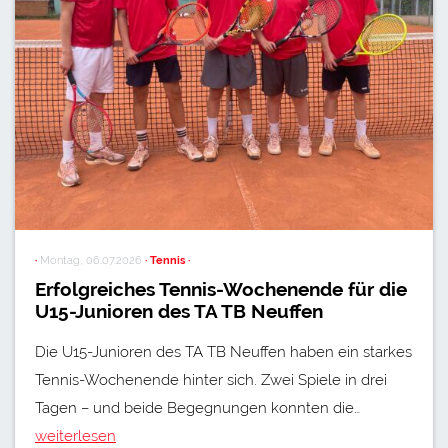
·
Montag, 06.07.2026
· Tennis ·
Erfolgreiches Tennis-Wochenende für die
U15-Junioren des TA TB Neuffen
Die U15-Junioren des TA TB Neuffen haben ein starkes
Tennis-Wochenende hinter sich. Zwei Spiele in drei
Tagen – und beide Begegnungen konnten die…
weiterlesen