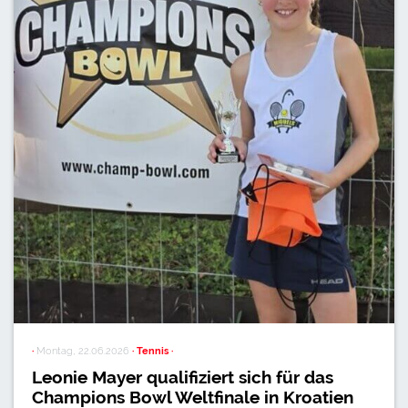
·
Montag, 22.06.2026
· Tennis ·
Leonie Mayer qualifiziert sich für das
Champions Bowl Weltfinale in Kroatien