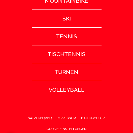
MOUNTAINBIKE
SKI
TENNIS
TISCHTENNIS
TURNEN
VOLLEYBALL
SATZUNG (PDF)
IMPRESSUM
DATENSCHUTZ
COOKIE EINSTELLUNGEN