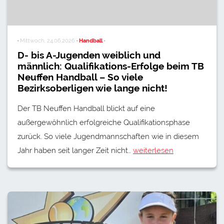
·
Mittwoch, 24.06.2026
· Handball ·
D- bis A-Jugenden weiblich und
männlich: Qualifikations-Erfolge beim TB
Neuffen Handball – So viele
Bezirksoberligen wie lange nicht!
Der TB Neuffen Handball blickt auf eine
außergewöhnlich erfolgreiche Qualifikationsphase
zurück. So viele Jugendmannschaften wie in diesem
Jahr haben seit langer Zeit nicht…
weiterlesen