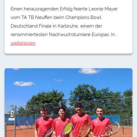
Einen herausragenden Erfolg feierte Leonie Mayer
vom TA TB Neuffen beim Champions Bowl
Deutschland Finale in Karlsruhe, einem der
renommiertesten Nachwuchsturniere Europas. In…
weiterlesen