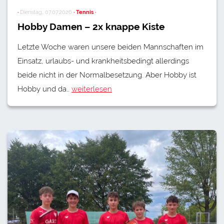
·
Dienstag, 07.07.2026
· Tennis ·
Hobby Damen – 2x knappe Kiste
Letzte Woche waren unsere beiden Mannschaften im
Einsatz, urlaubs- und krankheitsbedingt allerdings
beide nicht in der Normalbesetzung. Aber Hobby ist
Hobby und da…
weiterlesen