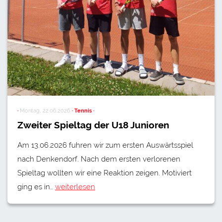
·
Montag, 22.06.2026
· Tennis ·
Zweiter Spieltag der U18 Junioren
Am 13.06.2026 fuhren wir zum ersten Auswärtsspiel
nach Denkendorf. Nach dem ersten verlorenen
Spieltag wollten wir eine Reaktion zeigen. Motiviert
ging es in…
weiterlesen