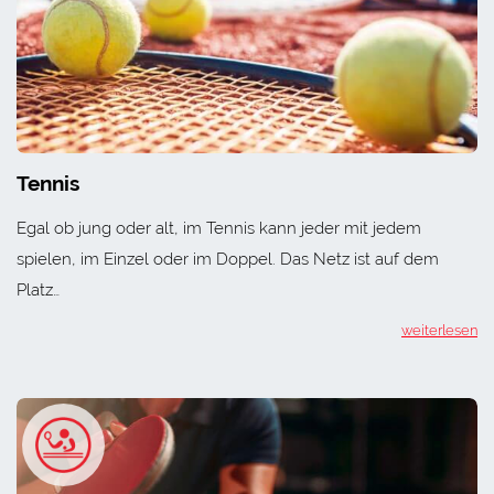
Tennis
Egal ob jung oder alt, im Tennis kann jeder mit jedem
spielen, im Einzel oder im Doppel. Das Netz ist auf dem
Platz…
weiterlesen