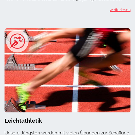
weiterlesen
Leichtathletik
Unsere Jüngsten werden mit vielen Übungen zur Schaffung