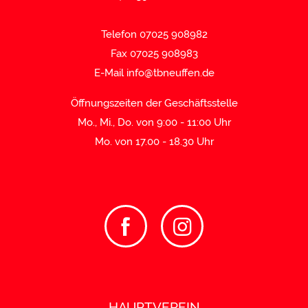
Telefon 07025 908982
Fax 07025 908983
E-Mail
info@tbneuffen.de
Öffnungszeiten der Geschäftsstelle
Mo., Mi., Do. von 9:00 - 11:00 Uhr
Mo. von 17.00 - 18.30 Uhr
HAUPTVEREIN