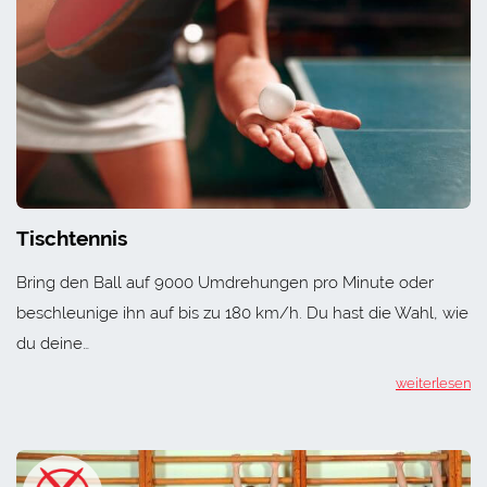
Tischtennis
Bring den Ball auf 9000 Umdrehungen pro Minute oder
beschleunige ihn auf bis zu 180 km/h. Du hast die Wahl, wie
du deine…
weiterlesen