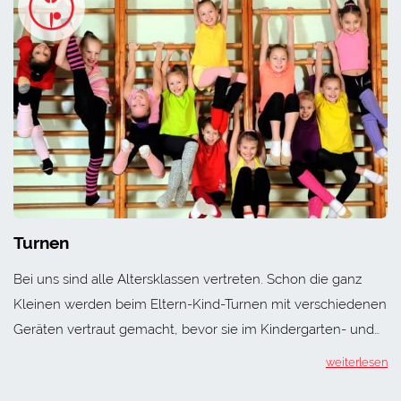
Turnen
Bei uns sind alle Altersklassen vertreten. Schon die ganz
Kleinen werden beim Eltern-Kind-Turnen mit verschiedenen
Geräten vertraut gemacht, bevor sie im Kindergarten- und…
weiterlesen