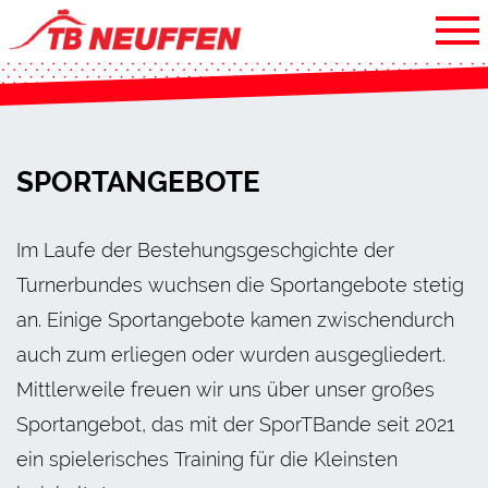
SPORTANGEBOTE
Im Laufe der Bestehungsgeschgichte der
Turnerbundes wuchsen die Sportangebote stetig
an. Einige Sportangebote kamen zwischendurch
auch zum erliegen oder wurden ausgegliedert.
Mittlerweile freuen wir uns über unser großes
Sportangebot, das mit der SporTBande seit 2021
ein spielerisches Training für die Kleinsten