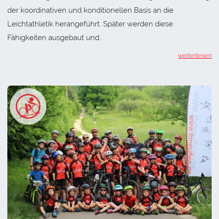
der koordinativen und konditionellen Basis an die
Leichtathletik herangeführt. Später werden diese
Fähigkeiten ausgebaut und…
weiterlesen