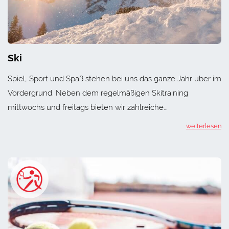
Ski
Spiel, Sport und Spaß stehen bei uns das ganze Jahr über im
Vordergrund. Neben dem regelmäßigen Skitraining
mittwochs und freitags bieten wir zahlreiche…
weiterlesen