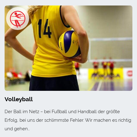
Volleyball
Der Ball im Netz – bei Fußball und Handball der größte
Erfolg, bei uns der schlimmste Fehler. Wir machen es richtig
und gehen…