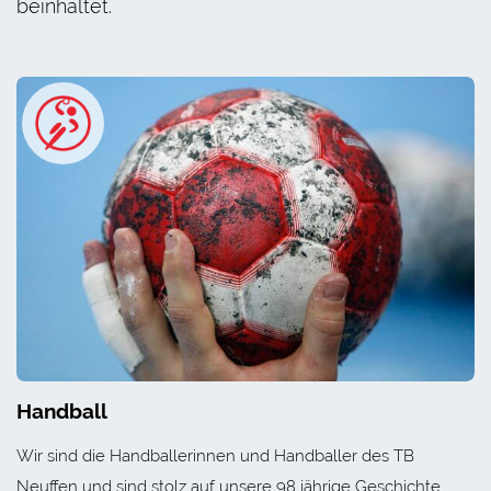
beinhaltet.
Handball
Wir sind die Handballerinnen und Handballer des TB
Neuffen und sind stolz auf unsere 98 jährige Geschichte.