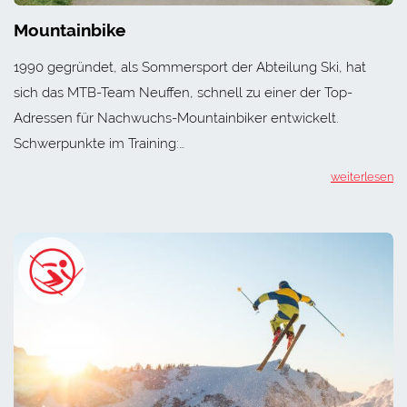
Mountainbike
1990 gegründet, als Sommersport der Abteilung Ski, hat
sich das MTB-Team Neuffen, schnell zu einer der Top-
Adressen für Nachwuchs-Mountainbiker entwickelt.
Schwerpunkte im Training:…
weiterlesen