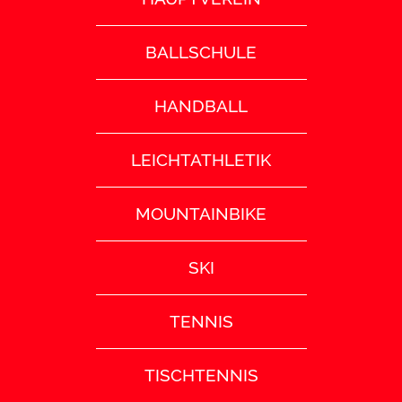
BALLSCHULE
HANDBALL
LEICHTATHLETIK
MOUNTAINBIKE
SKI
TENNIS
TISCHTENNIS