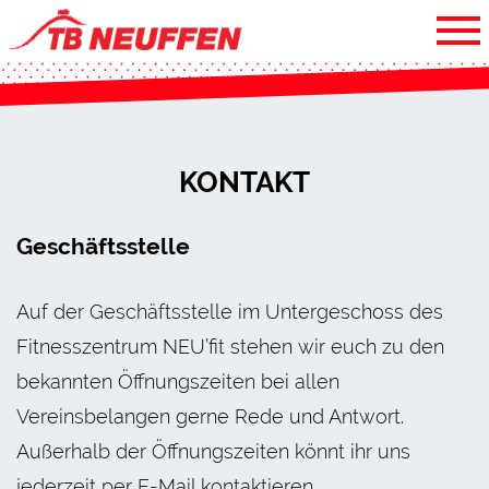
KONTAKT
Geschäftsstelle
Auf der Geschäftsstelle im Untergeschoss des
Fitnesszentrum NEU’fit stehen wir euch zu den
bekannten Öffnungszeiten bei allen
Vereinsbelangen gerne Rede und Antwort.
Außerhalb der Öffnungszeiten könnt ihr uns
jederzeit per E-Mail kontaktieren.