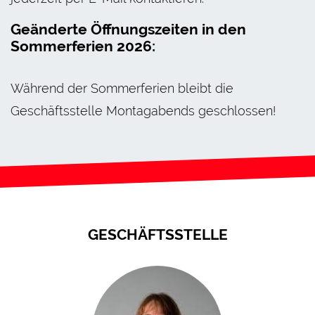
Geänderte Öffnungszeiten in den
Sommerferien 2026:
Während der Sommerferien bleibt die
Geschäftsstelle Montagabends geschlossen!
GESCHÄFTSSTELLE