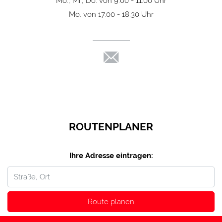
Mo., Mi., Do. von 9:00 - 11:00 Uhr
Mo. von 17.00 - 18.30 Uhr
ROUTENPLANER
Ihre Adresse eintragen:
Route planen