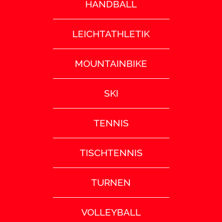
HANDBALL
LEICHTATHLETIK
MOUNTAINBIKE
SKI
TENNIS
TISCHTENNIS
TURNEN
VOLLEYBALL