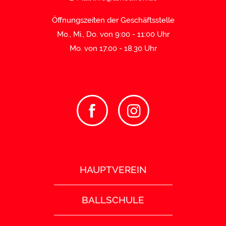
Öffnungszeiten der Geschäftsstelle
Mo., Mi., Do. von 9:00 - 11:00 Uhr
Mo. von 17.00 - 18.30 Uhr
HAUPTVEREIN
BALLSCHULE