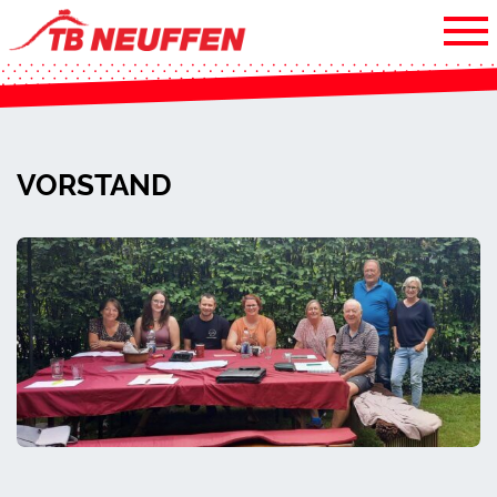
VORSTAND