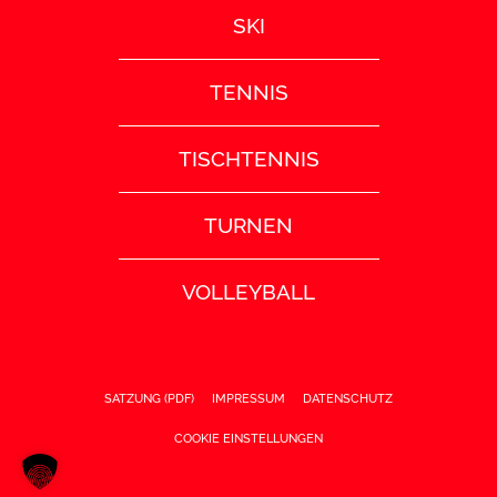
SKI
TENNIS
TISCHTENNIS
TURNEN
VOLLEYBALL
SATZUNG (PDF)
IMPRESSUM
DATENSCHUTZ
COOKIE EINSTELLUNGEN