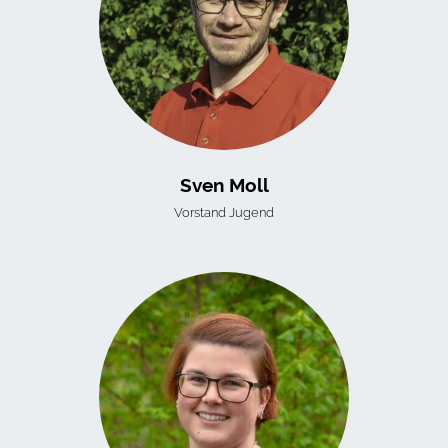
Sven Moll
Vorstand Jugend