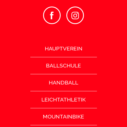
HAUPTVEREIN
BALLSCHULE
HANDBALL
LEICHTATHLETIK
MOUNTAINBIKE