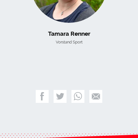
Tamara Renner
Vorstand Sport