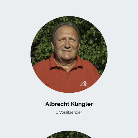
Albrecht Klingler
1. Vorsitzender