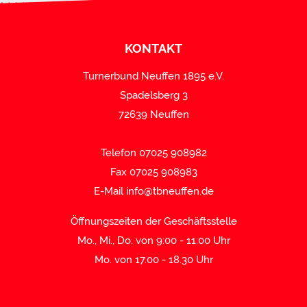
KONTAKT
Turnerbund Neuffen 1895 e.V.
Spadelsberg 3
72639 Neuffen
Telefon 07025 908982
Fax 07025 908983
E-Mail
info@tbneuffen.de
Öffnungszeiten der Geschäftsstelle
Mo., Mi., Do. von 9:00 - 11:00 Uhr
Mo. von 17.00 - 18.30 Uhr