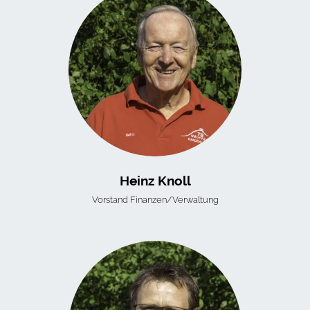
Heinz Knoll
Vorstand Finanzen/Verwaltung