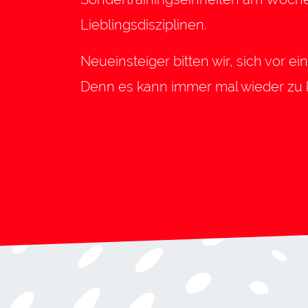
Lieblingsdisziplinen.
Neueinsteiger bitten wir, sich vor 
Denn es kann immer mal wieder zu k