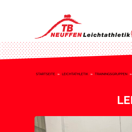
STARTSEITE
»
LEICHTATHLETIK
»
TRAININGSGRUPPEN
LE