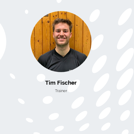
Tim Fischer
Trainer