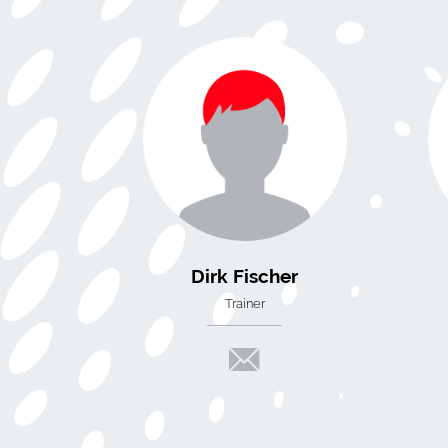
Dirk Fischer
Trainer