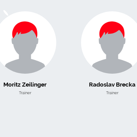
Moritz Zeilinger
Radoslav Brecka
Trainer
Trainer