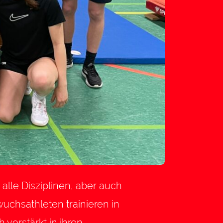
alle Disziplinen, aber auch
uchsathleten trainieren in
verstärkt in ihren