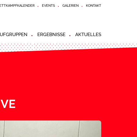
ETTKAMPFKALENDER
EVENTS
GALERIEN
KONTAKT
UFGRUPPEN
ERGEBNISSE
AKTUELLES
IVE