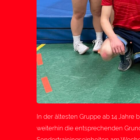
In der ältesten Gruppe ab 14 Jahre 
weiterhin die entsprechenden Grundf
Sondertrainingseinheiten am Wochen