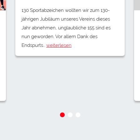
130 Sportabzeichen wollten wir zum 130-
jährigen Jubiläum unseres Vereins dieses
Jahr abnehmen, unglaubliche 155 sind es
nun geworden. Vor allem Dank des
Endspurts…
weiterlesen