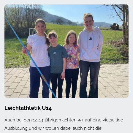
Leichtathletik U14
Auch bei den 12-13-jährigen achten wir auf eine vielseitige
Ausbildung und wir wollen dabei auch nicht die