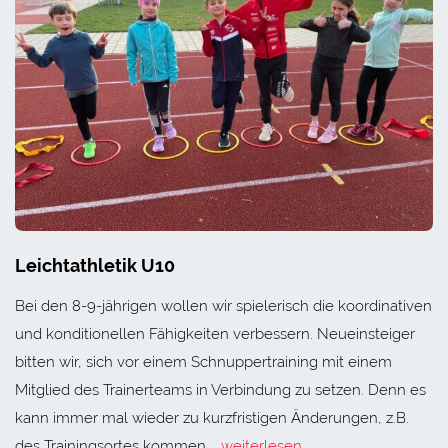
Leichtathletik U10
Bei den 8-9-jährigen wollen wir spielerisch die koordinativen
und konditionellen Fähigkeiten verbessern. Neueinsteiger
bitten wir, sich vor einem Schnuppertraining mit einem
Mitglied des Trainerteams in Verbindung zu setzen. Denn es
kann immer mal wieder zu kurzfristigen Änderungen, z.B.
des Trainingsortes kommen.
weiterlesen