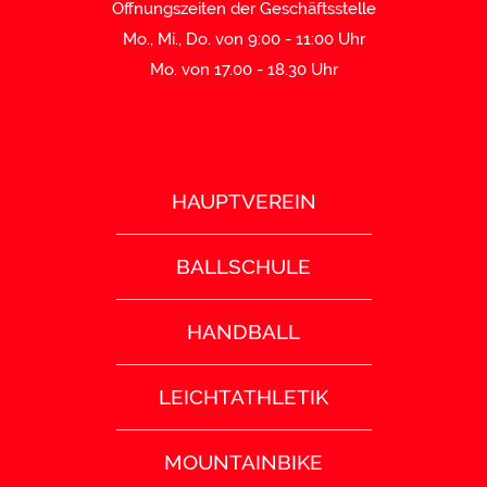
Öffnungszeiten der Geschäftsstelle
Mo., Mi., Do. von 9:00 - 11:00 Uhr
Mo. von 17.00 - 18.30 Uhr
HAUPTVEREIN
BALLSCHULE
HANDBALL
LEICHTATHLETIK
MOUNTAINBIKE