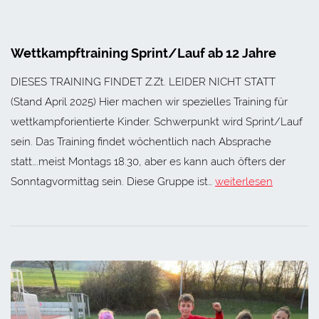
Wettkampftraining Sprint/Lauf ab 12 Jahre
DIESES TRAINING FINDET Z.Zt. LEIDER NICHT STATT
(Stand April 2025) Hier machen wir spezielles Training für
wettkampforientierte Kinder. Schwerpunkt wird Sprint/Lauf
sein. Das Training findet wöchentlich nach Absprache
statt….meist Montags 18.30, aber es kann auch öfters der
Sonntagvormittag sein. Diese Gruppe ist…
weiterlesen