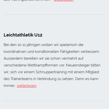
Leichtathletik U12
Bei den 10-11-jährigen wollen wir spielerisch die
koordinativen und konditionellen Fähigkeiten verbessern.
Ausserdem bereiten wir sie schon vermehrt auf
verschiedene Wettkampfformen vor. Neueinsteiger bitten
wir, sich vor einem Schnuppertraining mit einem Mitglied
des Trainerteams in Verbindung zu setzen. Denn es kann
immer…
weiterlesen