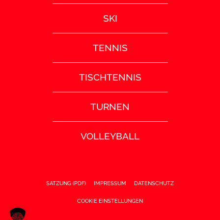
SKI
TENNIS
TISCHTENNIS
TURNEN
VOLLEYBALL
SATZUNG (PDF)
IMPRESSUM
DATENSCHUTZ
COOKIE EINSTELLUNGEN