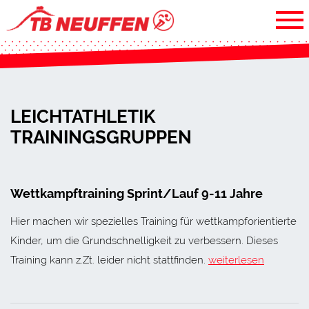
LEICHTATHLETIK
TRAININGSGRUPPEN
Wettkampftraining Sprint/Lauf 9-11 Jahre
Hier machen wir spezielles Training für wettkampforientierte
Kinder, um die Grundschnelligkeit zu verbessern. Dieses
Training kann z.Zt. leider nicht stattfinden.
weiterlesen