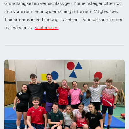
Grundfähigkeiten vernachlässigen. Neueinsteiger bitten wir,
sich vor einem Schnuppertraining mit einem Mitglied des
Trainerteams in Verbindung zu setzen. Denn es kann immer
mal wieder zu…
weiterlesen