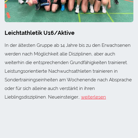
Leichtathletik U16/Aktive
In der ältesten Gruppe ab 14 Jahre bis zu den Erwachsenen
werden nach Möglichkeit alle Disziplinen, aber auch
weiterhin die entsprechenden Grundfähigkeiten trainieret.
Leistungsorientierte Nachwuchsathleten trainieren in
Sondertrainingseinheiten am Wochenende nach Absprache
oder für sich alleine auch verstärkt in ihren
Lieblingsdisziplinen. Neueinsteiger…
weiterlesen