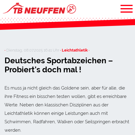
·
Dienstag, 08.07.2025 16:41 Uhr
· Leichtathletik ·
Deutsches Sportabzeichen –
Probiert’s doch mal !
Es muss ja nicht gleich das Goldene sein, aber für alle, die
ihre Fitness ein bisschen testen wollen, gibt es erreichbare
Werte. Neben den klassischen Disziplinen aus der
Leichtathletik können einige Leistungen auch mit
Schwimmen, Radfahren, Walken oder Seilspringen erbracht
werden.