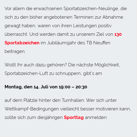
Vor allem die erwachsenen Sportabzeichen-Neulinge, die
sich zu den bisher angebotenen Terminen zur Abnahme
gewagt haben, waren von ihren Leistungen positiv
überrascht. Und werden damit zu unserem Ziel von
130
Sportabzeichen
im Jubiläumsjahr des TB Neuffen
beitragen.
Wollt Ihr auch dazu gehören? Die nächste Möglichkeit,
Sportabzeichen-Luft zu schnuppern, gibt’s am
Montag, den 14. Juli von 19:00 – 20:30
auf dem Plätzle hinter den Turnhallen. Wer sich unter
Wettkampf-Bedingungen vielleicht besser motivieren kann,
sollte sich zum diesjährigen
Sporttag
anmelden.