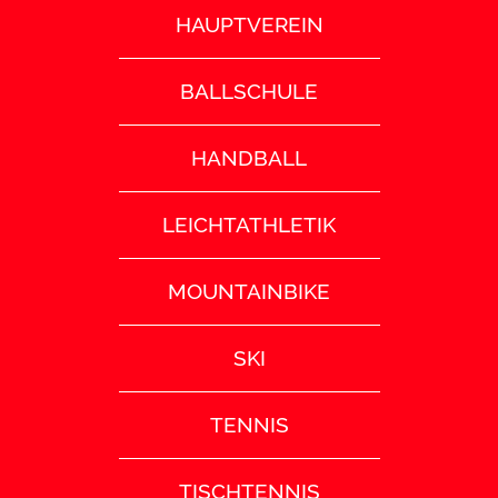
HAUPTVEREIN
BALLSCHULE
HANDBALL
LEICHTATHLETIK
MOUNTAINBIKE
SKI
TENNIS
TISCHTENNIS