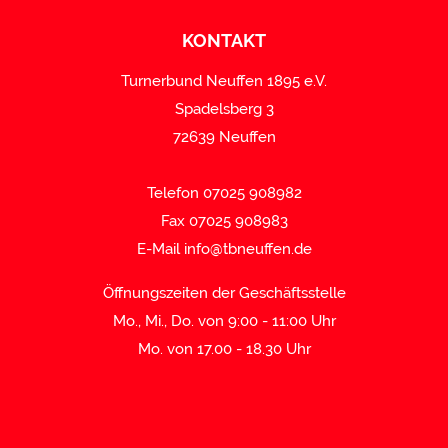
KONTAKT
Turnerbund Neuffen 1895 e.V.
Spadelsberg 3
72639 Neuffen
Telefon 07025 908982
Fax 07025 908983
E-Mail
info@tbneuffen.de
Öffnungszeiten der Geschäftsstelle
Mo., Mi., Do. von 9:00 - 11:00 Uhr
Mo. von 17.00 - 18.30 Uhr