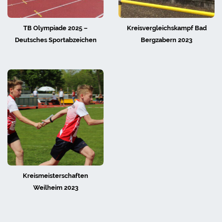
TB Olympiade 2025 –
Kreisvergleichskampf Bad
Deutsches Sportabzeichen
Bergzabern 2023
Kreismeisterschaften
Weilheim 2023