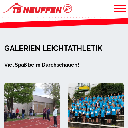
GALERIEN LEICHTATHLETIK
Viel Spaß beim Durchschauen!