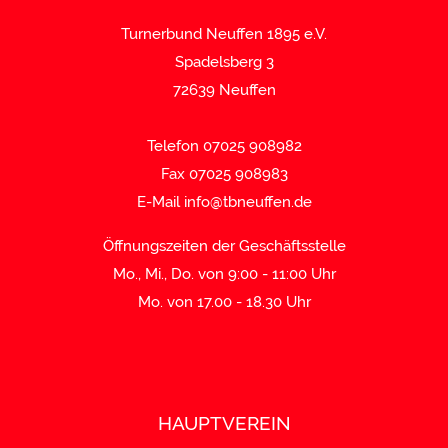
Turnerbund Neuffen 1895 e.V.
Spadelsberg 3
72639 Neuffen
Telefon 07025 908982
Fax 07025 908983
E-Mail
info@tbneuffen.de
Öffnungszeiten der Geschäftsstelle
Mo., Mi., Do. von 9:00 - 11:00 Uhr
Mo. von 17.00 - 18.30 Uhr
HAUPTVEREIN