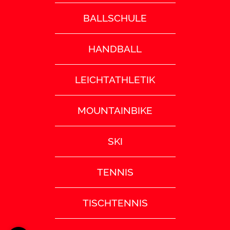
BALLSCHULE
HANDBALL
LEICHTATHLETIK
MOUNTAINBIKE
SKI
TENNIS
TISCHTENNIS