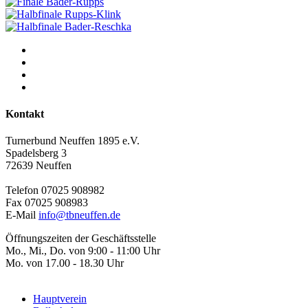
Kontakt
Turnerbund Neuffen 1895 e.V.
Spadelsberg 3
72639 Neuffen
Telefon 07025 908982
Fax 07025 908983
E-Mail
info@tbneuffen.de
Öffnungszeiten der Geschäftsstelle
Mo., Mi., Do. von 9:00 - 11:00 Uhr
Mo. von 17.00 - 18.30 Uhr
Hauptverein