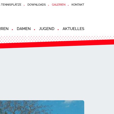
& TENNISPLÄTZE
DOWNLOADS
GALERIEN
KONTAKT
RREN
DAMEN
JUGEND
AKTUELLES