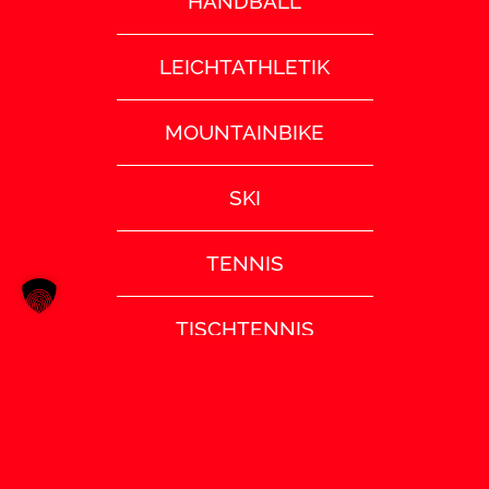
HANDBALL
LEICHTATHLETIK
MOUNTAINBIKE
SKI
TENNIS
TISCHTENNIS
TURNEN
VOLLEYBALL