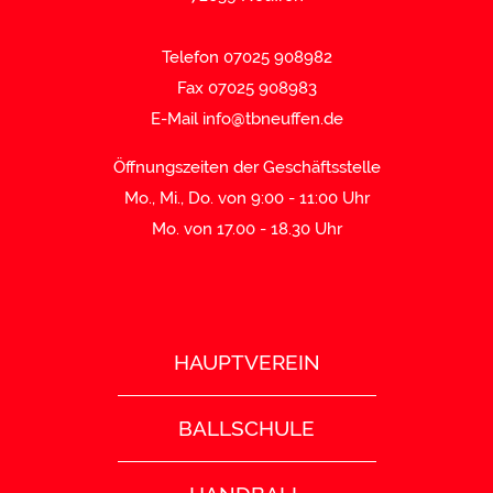
Telefon 07025 908982
Fax 07025 908983
E-Mail
info@tbneuffen.de
Öffnungszeiten der Geschäftsstelle
Mo., Mi., Do. von 9:00 - 11:00 Uhr
Mo. von 17.00 - 18.30 Uhr
HAUPTVEREIN
BALLSCHULE