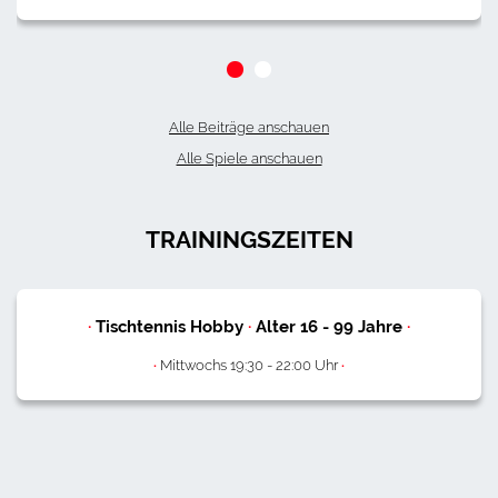
Alle Beiträge anschauen
Alle Spiele anschauen
TRAININGSZEITEN
·
Tischtennis Hobby
·
Alter
16
-
99
Jahre
·
·
Mittwochs 19:30 - 22:00 Uhr
·