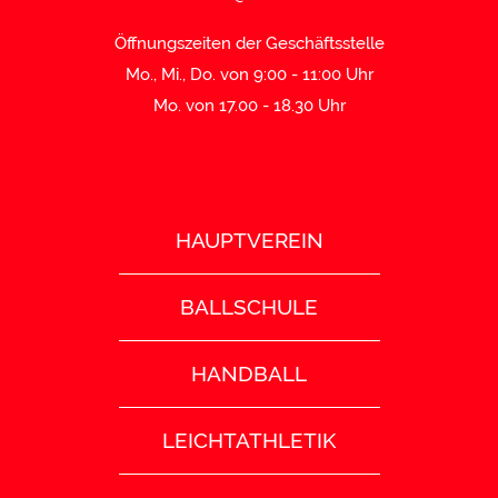
Öffnungszeiten der Geschäftsstelle
Mo., Mi., Do. von 9:00 - 11:00 Uhr
Mo. von 17.00 - 18.30 Uhr
HAUPTVEREIN
BALLSCHULE
HANDBALL
LEICHTATHLETIK