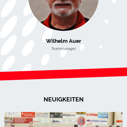
Wilhelm Auer
Teammanager
NEUIGKEITEN