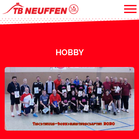
HOBBY