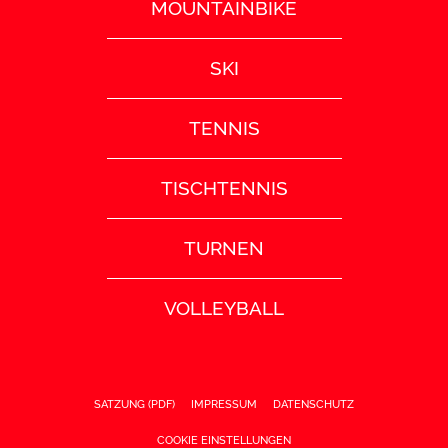
MOUNTAINBIKE
SKI
TENNIS
TISCHTENNIS
TURNEN
VOLLEYBALL
SATZUNG (PDF)
IMPRESSUM
DATENSCHUTZ
COOKIE EINSTELLUNGEN