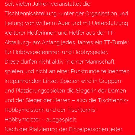
Seit vielen Jahren veranstaltet die
Tischtennisabteilung -unter der Organisation und
Leitung von Wilhelm Auer und mit Unterstützung
weiterer Helferinnen und Helfer aus der TT-
Abteilung- am Anfang jedes Jahres ein TT-Turnier
für Hobbyspielerinnen und Hobbyspieler.
Diese dürfen nicht aktiv in einer Mannschaft
spielen und nicht an einer Punktrunde teilnehmen.
In spannenden Einzel-Spielen wird in Gruppen-
und Platzierungsspielen die Siegerin der Damen
und der Sieger der Herren – also die Tischtennis-
Hobbymeisterin und der Tischtennis-
Hobbymeister – ausgespielt.
Nach der Platzierung der Einzelpersonen jeder