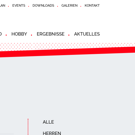
LAN
EVENTS
DOWNLOADS
GALERIEN
KONTAKT
D
HOBBY
ERGEBNISSE
AKTUELLES
ALLE
HERREN