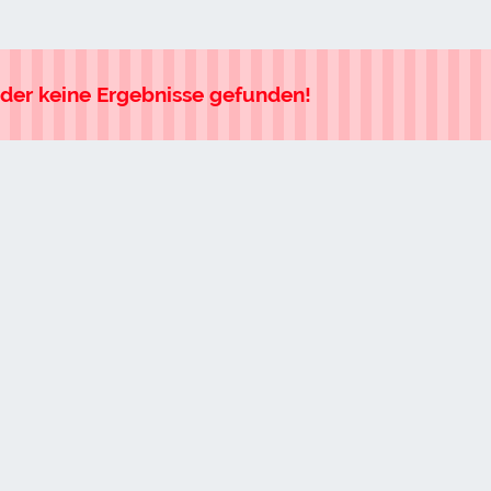
ider keine Ergebnisse gefunden!