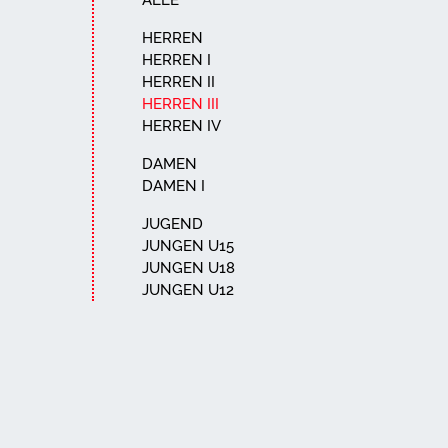
ALLE
HERREN
HERREN I
HERREN II
HERREN III
HERREN IV
DAMEN
DAMEN I
JUGEND
JUNGEN U15
JUNGEN U18
JUNGEN U12