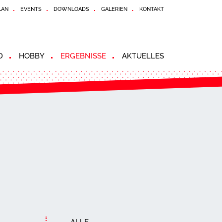
LAN
EVENTS
DOWNLOADS
GALERIEN
KONTAKT
D
HOBBY
ERGEBNISSE
AKTUELLES