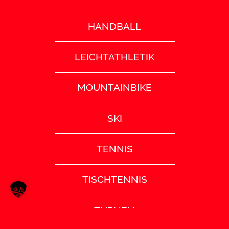
HANDBALL
LEICHTATHLETIK
MOUNTAINBIKE
SKI
TENNIS
TISCHTENNIS
TURNEN