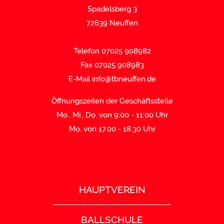
Spadelsberg 3
72639 Neuffen
Telefon 07025 908982
Fax 07025 908983
E-Mail
info@tbneuffen.de
Öffnungszeiten der Geschäftsstelle
Mo., Mi., Do. von 9:00 - 11:00 Uhr
Mo. von 17.00 - 18.30 Uhr
HAUPTVEREIN
BALLSCHULE