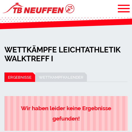
WETTKÄMPFE LEICHTATHLETIK
WALKTREFF I
ERGEBNISSE
WETTKAMPFKALENDER
Wir haben leider keine Ergebnisse
gefunden!