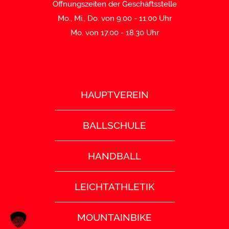
Öffnungszeiten der Geschäftsstelle
Mo., Mi., Do. von 9:00 - 11:00 Uhr
Mo. von 17.00 - 18.30 Uhr
HAUPTVEREIN
BALLSCHULE
HANDBALL
LEICHTATHLETIK
MOUNTAINBIKE