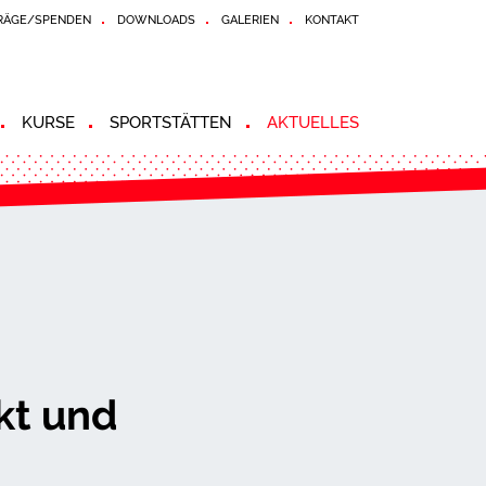
RÄGE/SPENDEN
DOWNLOADS
GALERIEN
KONTAKT
KURSE
SPORTSTÄTTEN
AKTUELLES
kt und