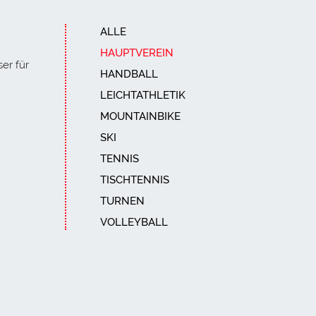
ALLE
HAUPTVEREIN
er für
HANDBALL
LEICHTATHLETIK
MOUNTAINBIKE
SKI
TENNIS
TISCHTENNIS
TURNEN
VOLLEYBALL