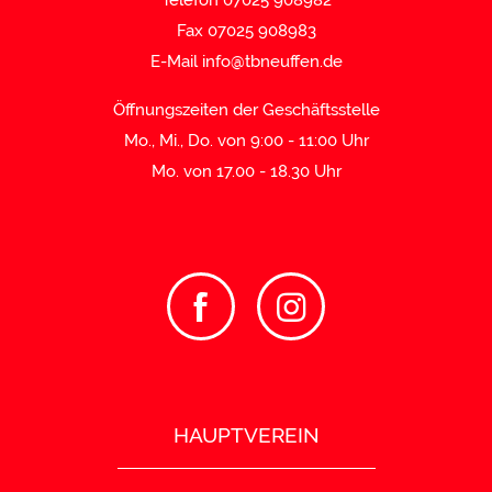
Telefon 07025 908982
Fax 07025 908983
E-Mail
info@tbneuffen.de
Öffnungszeiten der Geschäftsstelle
Mo., Mi., Do. von 9:00 - 11:00 Uhr
Mo. von 17.00 - 18.30 Uhr
HAUPTVEREIN