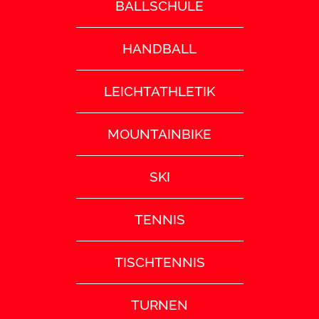
BALLSCHULE
HANDBALL
LEICHTATHLETIK
MOUNTAINBIKE
SKI
TENNIS
TISCHTENNIS
TURNEN