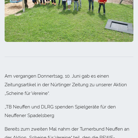
Am vergangen Donnertsag, 10. Juni gab es einen
Zeitungsartikel in der Nürtinger Zeitung zu unserer Aktion
„Scheine für Vereine“.
„TB Neuffen und DLRG spenden Spielgeräte für den
Neuffener Spadelsberg
Bereits zum zweiten Mal nahm der Turnerbund Neuffen an
der Aktion „Scheine für Vereine“ teil, den die REWE-