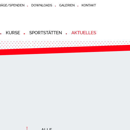
RÄGE/SPENDEN
DOWNLOADS
GALERIEN
KONTAKT
KURSE
SPORTSTÄTTEN
AKTUELLES