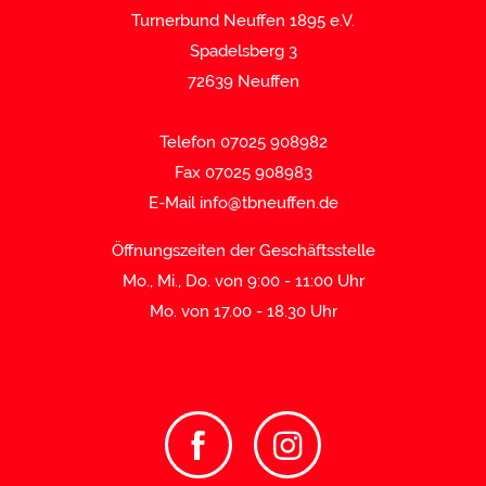
Turnerbund Neuffen 1895 e.V.
Spadelsberg 3
72639 Neuffen
Telefon 07025 908982
Fax 07025 908983
E-Mail
info@tbneuffen.de
Öffnungszeiten der Geschäftsstelle
Mo., Mi., Do. von 9:00 - 11:00 Uhr
Mo. von 17.00 - 18.30 Uhr