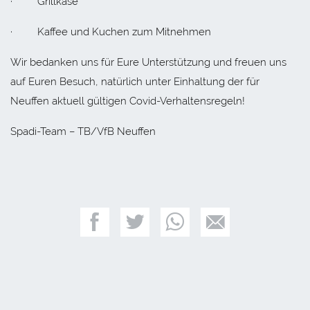
· Grillkäse
· Kaffee und Kuchen zum Mitnehmen
Wir bedanken uns für Eure Unterstützung und freuen uns
auf Euren Besuch, natürlich unter Einhaltung der für
Neuffen aktuell gültigen Covid-Verhaltensregeln!
Spadi-Team – TB/VfB Neuffen