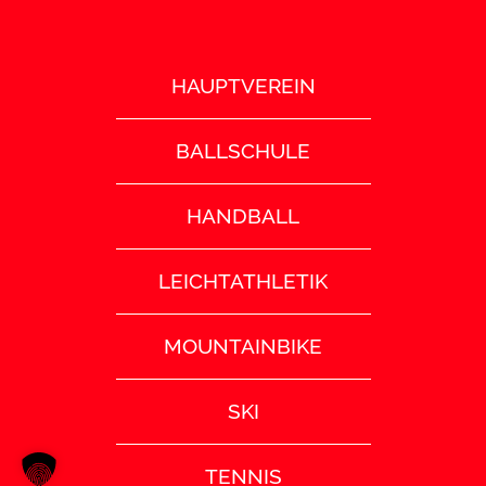
HAUPTVEREIN
BALLSCHULE
HANDBALL
LEICHTATHLETIK
MOUNTAINBIKE
SKI
TENNIS