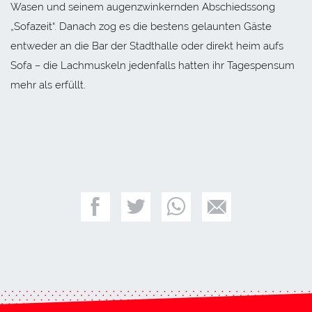
Wasen und seinem augenzwinkernden Abschiedssong
„Sofazeit“. Danach zog es die bestens gelaunten Gäste
entweder an die Bar der Stadthalle oder direkt heim aufs
Sofa – die Lachmuskeln jedenfalls hatten ihr Tagespensum
mehr als erfüllt.