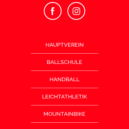
HAUPTVEREIN
BALLSCHULE
HANDBALL
LEICHTATHLETIK
MOUNTAINBIKE