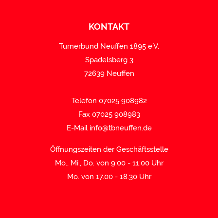
KONTAKT
Turnerbund Neuffen 1895 e.V.
Spadelsberg 3
72639 Neuffen
Telefon 07025 908982
Fax 07025 908983
E-Mail
info@tbneuffen.de
Öffnungszeiten der Geschäftsstelle
Mo., Mi., Do. von 9:00 - 11:00 Uhr
Mo. von 17.00 - 18.30 Uhr