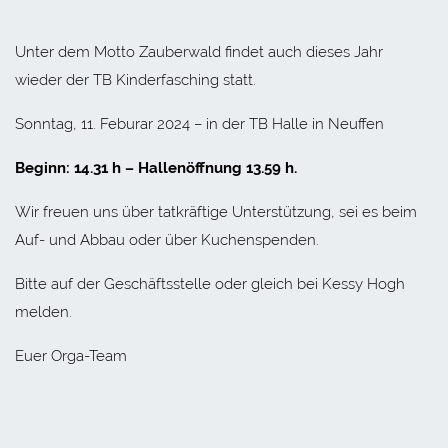
Unter dem Motto Zauberwald findet auch dieses Jahr
wieder der TB Kinderfasching statt.
Sonntag, 11. Feburar 2024 – in der TB Halle in Neuffen
Beginn: 14.31 h – Hallenöffnung 13.59 h.
Wir freuen uns über tatkräftige Unterstützung, sei es beim
Auf- und Abbau oder über Kuchenspenden.
Bitte auf der Geschäftsstelle oder gleich bei Kessy Hogh
melden.
Euer Orga-Team