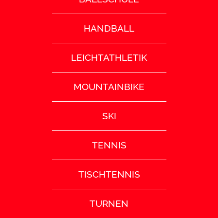
HANDBALL
LEICHTATHLETIK
MOUNTAINBIKE
SKI
TENNIS
TISCHTENNIS
TURNEN