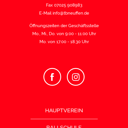
Fax 07025 908983
E-Mail
info@tbneuffen.de
Öffnungszeiten der Geschäftsstelle
Mo., Mi., Do. von 9:00 - 11:00 Uhr
Mo. von 17.00 - 18.30 Uhr
HAUPTVEREIN
BALLSCHULE