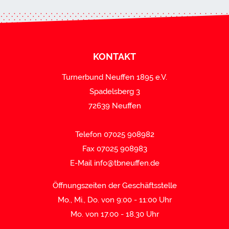
KONTAKT
Turnerbund Neuffen 1895 e.V.
Spadelsberg 3
72639 Neuffen
Telefon 07025 908982
Fax 07025 908983
E-Mail
info@tbneuffen.de
Öffnungszeiten der Geschäftsstelle
Mo., Mi., Do. von 9:00 - 11:00 Uhr
Mo. von 17.00 - 18.30 Uhr