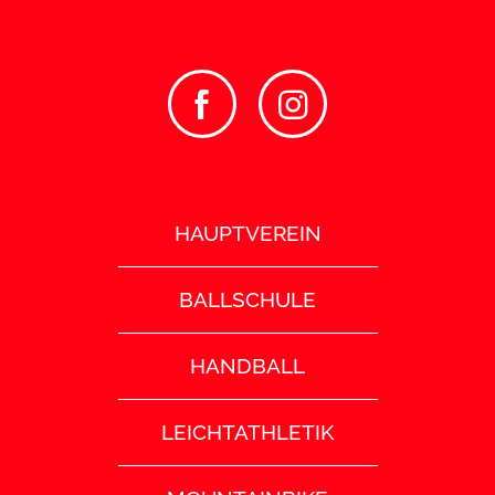
HAUPTVEREIN
BALLSCHULE
HANDBALL
LEICHTATHLETIK