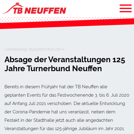
·
Donnerstag, 05.11.2020 8:21 Uhr
· ·
Absage der Veranstaltungen 125
Jahre Turnerbund Neuffen
Bereits in diesem Frühjahr hat der TB Neuffen alle
geplanten Events für das Festwochenende 3. bis 6. Juli 2020
auf Anfang Juli 2021 verschoben. Die aktuelle Entwicklung
der Corona-Pandemie hat uns veranlasst, neben dem
Festakt in der Stadthalle jetzt auch alle angedachten
Veranstaltungen für das 125-jährige Jubiläum im Jahr 2021