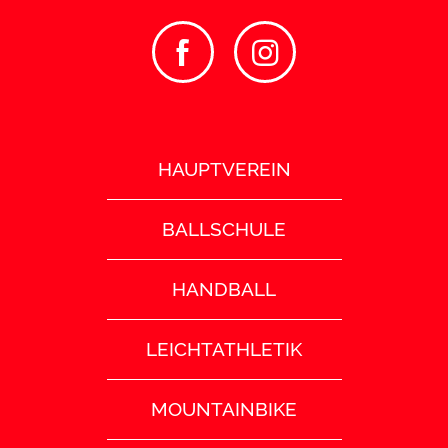
HAUPTVEREIN
BALLSCHULE
HANDBALL
LEICHTATHLETIK
MOUNTAINBIKE