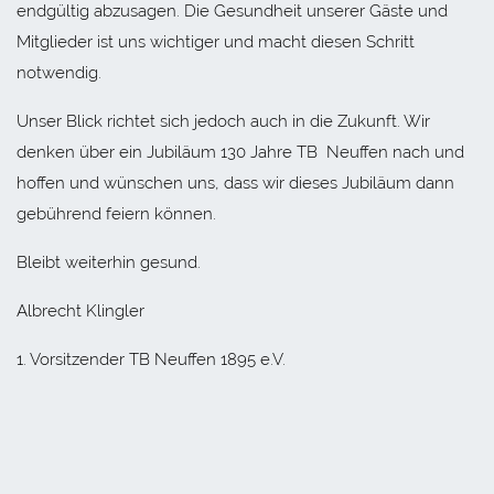
endgültig abzusagen. Die Gesundheit unserer Gäste und
Mitglieder ist uns wichtiger und macht diesen Schritt
notwendig.
Unser Blick richtet sich jedoch auch in die Zukunft. Wir
denken über ein Jubiläum 130 Jahre TB Neuffen nach und
hoffen und wünschen uns, dass wir dieses Jubiläum dann
gebührend feiern können.
Bleibt weiterhin gesund.
Albrecht Klingler
1. Vorsitzender TB Neuffen 1895 e.V.