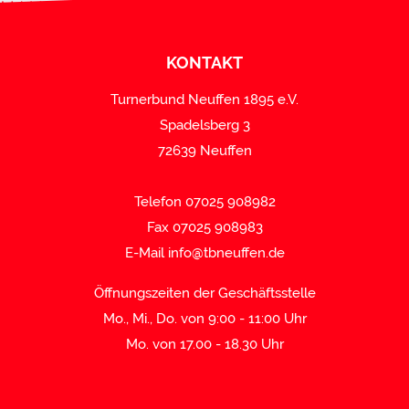
KONTAKT
Turnerbund Neuffen 1895 e.V.
Spadelsberg 3
72639 Neuffen
Telefon 07025 908982
Fax 07025 908983
E-Mail
info@tbneuffen.de
Öffnungszeiten der Geschäftsstelle
Mo., Mi., Do. von 9:00 - 11:00 Uhr
Mo. von 17.00 - 18.30 Uhr