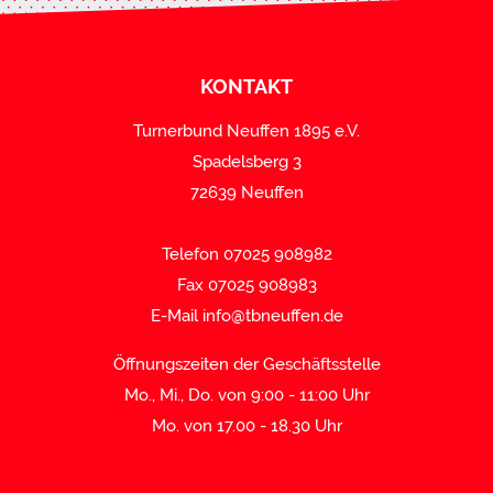
KONTAKT
Turnerbund Neuffen 1895 e.V.
Spadelsberg 3
72639 Neuffen
Telefon 07025 908982
Fax 07025 908983
E-Mail
info@tbneuffen.de
Öffnungszeiten der Geschäftsstelle
Mo., Mi., Do. von 9:00 - 11:00 Uhr
Mo. von 17.00 - 18.30 Uhr