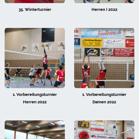
35. Winterturnier
Herren I 2022
1. Vorbereitungsturnier
1. Vorbereitungsturnier
Herren 2022
Damen 2022