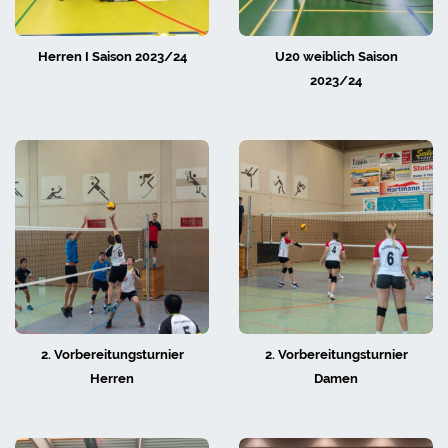
Herren I Saison 2023/24
U20 weiblich Saison
2023/24
2. Vorbereitungsturnier
2. Vorbereitungsturnier
Herren
Damen