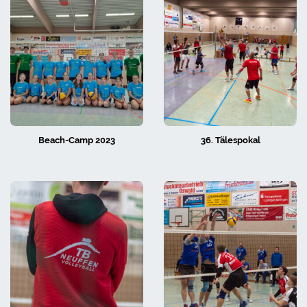
Beach-Camp 2023
36. Tälespokal