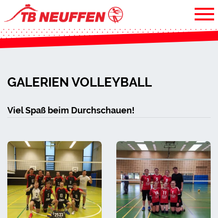
GALERIEN VOLLEYBALL
Viel Spaß beim Durchschauen!