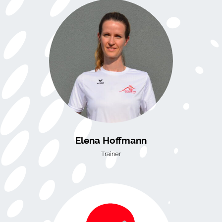
Elena Hoffmann
Trainer