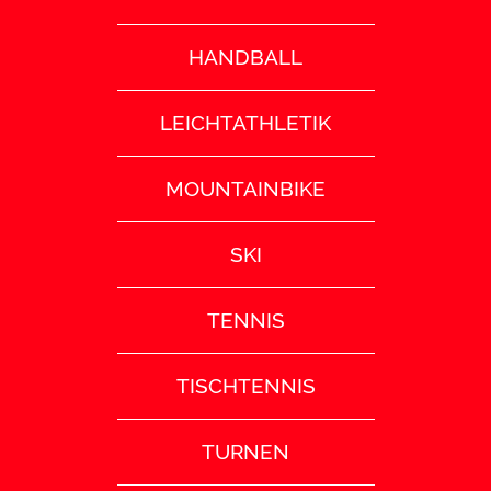
HANDBALL
LEICHTATHLETIK
MOUNTAINBIKE
SKI
TENNIS
TISCHTENNIS
TURNEN