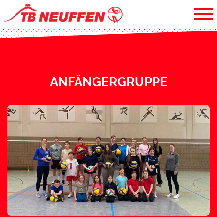
ANFÄNGERGRUPPE