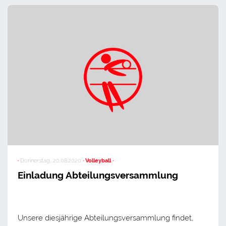
·
Donnerstag, 20.08.2020
· Volleyball ·
Einladung Abteilungsversammlung
Unsere diesjährige Abteilungsversammlung findet,