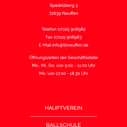
Spadelsberg 3
72639 Neuffen
Telefon 07025 908982
Fax 07025 908983
E-Mail
info@tbneuffen.de
Öffnungszeiten der Geschäftsstelle
Mo., Mi., Do. von 9:00 - 11:00 Uhr
Mo. von 17.00 - 18.30 Uhr
HAUPTVEREIN
BALLSCHULE