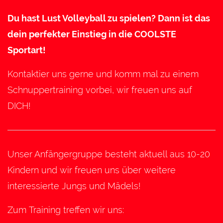
Du hast Lust Volleyball zu spielen? Dann ist das
dein perfekter Einstieg in die COOLSTE
Sportart!
Kontaktier uns gerne und komm mal zu einem
Schnuppertraining vorbei, wir freuen uns auf
DICH!
Unser Anfängergruppe besteht aktuell aus 10-20
Kindern und wir freuen uns über weitere
interessierte Jungs und Mädels!
Zum Training treffen wir uns: