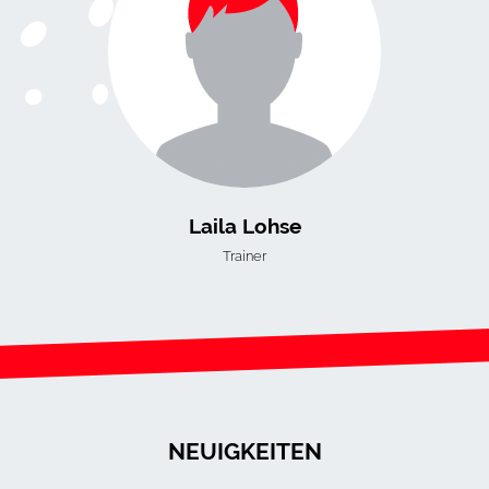
Laila Lohse
Trainer
NEUIGKEITEN