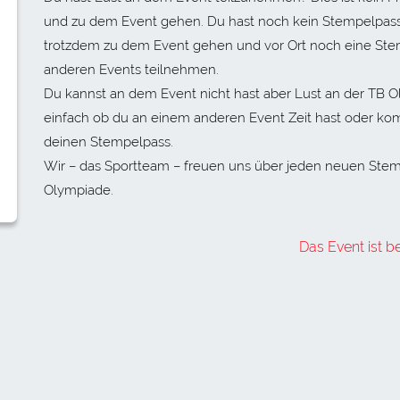
und zu dem Event gehen. Du hast noch kein Stempelpass?
trotzdem zu dem Event gehen und vor Ort noch eine Ste
anderen Events teilnehmen.
Du kannst an dem Event nicht hast aber Lust an der TB
einfach ob du an einem anderen Event Zeit hast oder kom
deinen Stempelpass.
Wir – das Sportteam – freuen uns über jeden neuen Ste
Olympiade.
Das Event ist b