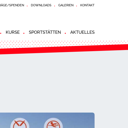
RÄGE/SPENDEN
DOWNLOADS
GALERIEN
KONTAKT
KURSE
SPORTSTÄTTEN
AKTUELLES