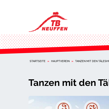
STARTSEITE
»
HAUPTVEREIN
»
TANZEN MIT DEN TÄLES
Tanzen mit den T