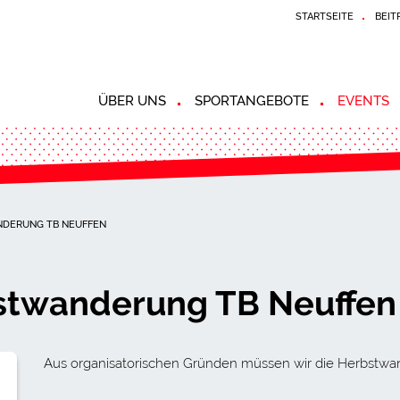
STARTSEITE
BEIT
ÜBER UNS
SPORTANGEBOTE
EVENTS
NDERUNG TB NEUFFEN
stwanderung TB Neuffen
Aus organisatorischen Gründen müssen wir die Herbstw