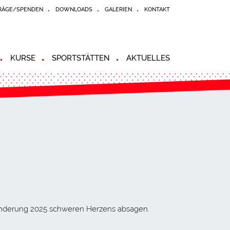
RÄGE/SPENDEN
DOWNLOADS
GALERIEN
KONTAKT
KURSE
SPORTSTÄTTEN
AKTUELLES
anderung 2025 schweren Herzens absagen.