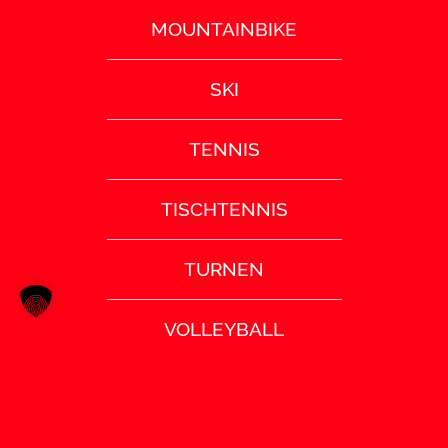
MOUNTAINBIKE
SKI
TENNIS
TISCHTENNIS
TURNEN
VOLLEYBALL
SATZUNG (PDF)
IMPRESSUM
DATENSCHUTZ