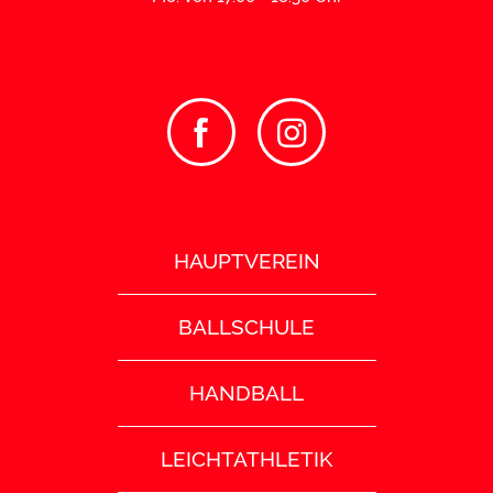
HAUPTVEREIN
BALLSCHULE
HANDBALL
LEICHTATHLETIK