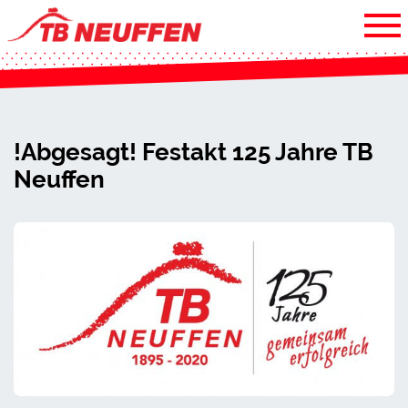
!Abgesagt! Festakt 125 Jahre TB
Neuffen