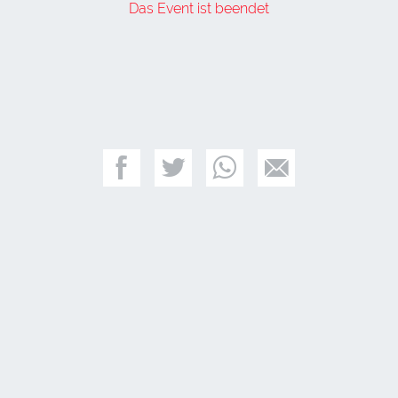
Das Event ist beendet