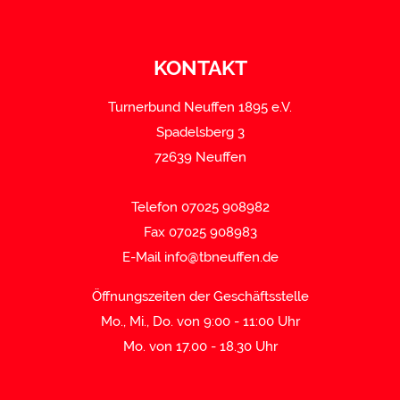
KONTAKT
Turnerbund Neuffen 1895 e.V.
Spadelsberg 3
72639 Neuffen
Telefon 07025 908982
Fax 07025 908983
E-Mail
info@tbneuffen.de
Öffnungszeiten der Geschäftsstelle
Mo., Mi., Do. von 9:00 - 11:00 Uhr
Mo. von 17.00 - 18.30 Uhr