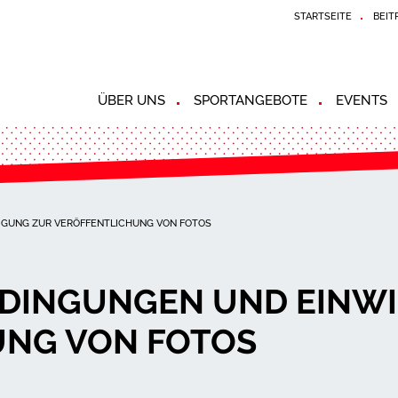
STARTSEITE
BEIT
ÜBER UNS
SPORTANGEBOTE
EVENTS
GUNG ZUR VERÖFFENTLICHUNG VON FOTOS
DINGUNGEN UND EINWI
UNG VON FOTOS