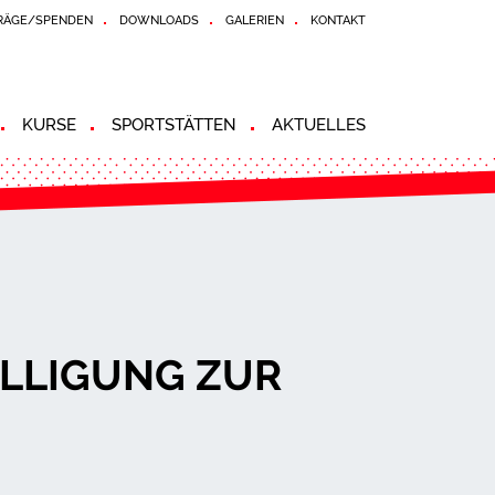
RÄGE/SPENDEN
DOWNLOADS
GALERIEN
KONTAKT
KURSE
SPORTSTÄTTEN
AKTUELLES
LLIGUNG ZUR