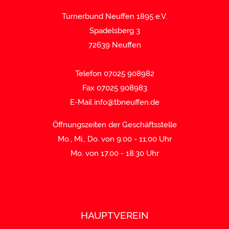
Turnerbund Neuffen 1895 e.V.
Spadelsberg 3
72639 Neuffen
Telefon 07025 908982
Fax 07025 908983
E-Mail
info@tbneuffen.de
Öffnungszeiten der Geschäftsstelle
Mo., Mi., Do. von 9:00 - 11:00 Uhr
Mo. von 17.00 - 18.30 Uhr
HAUPTVEREIN