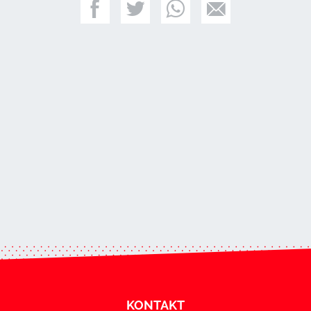
KONTAKT