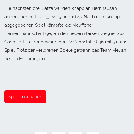
Die nächsten drei Sätze wurden knapp an Bernhausen
abgegeben mit 20:25, 22:25 und 16:25. Nach dem knapp
abgegebenen Spiel kämpfte die Neuffener
Damenmannschaft gegen den neuen starken Gegner aus
Cannstatt. Leider gewann der TV Cannstatt 1846 mit 3:0 das
Spiel. Trotz der verlorenen Spiele gewann das Team viel an
neuen Erfahrungen.
Spiel anschauen