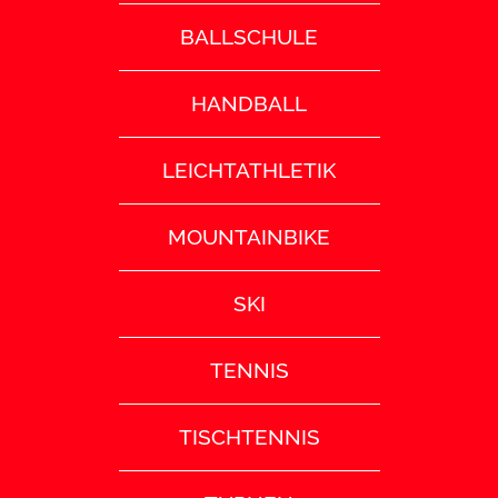
BALLSCHULE
HANDBALL
LEICHTATHLETIK
MOUNTAINBIKE
SKI
TENNIS
TISCHTENNIS