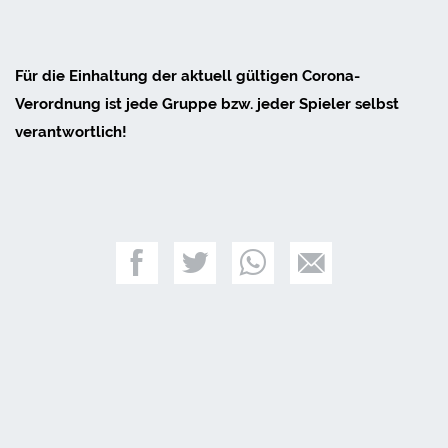
Für die Einhaltung der aktuell gültigen Corona-
Verordnung ist jede Gruppe bzw. jeder Spieler selbst
verantwortlich!