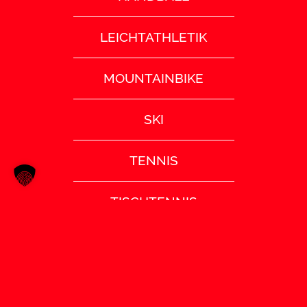
LEICHTATHLETIK
MOUNTAINBIKE
SKI
TENNIS
TISCHTENNIS
TURNEN
VOLLEYBALL