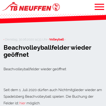
·
Dienstag, 30.06.2020 14:33 Uhr
· Volleyball ·
Beachvolleyballfelder wieder
geöffnet
Beachvolleyballfelder wieder geöffnet
Seit dem 1. Juli 2020 dürfen auch Nichtmitglieder wieder am
Spadelsberg Beachvolleyball spielen. Die Buchung der
Felder ist
hier
möglich.