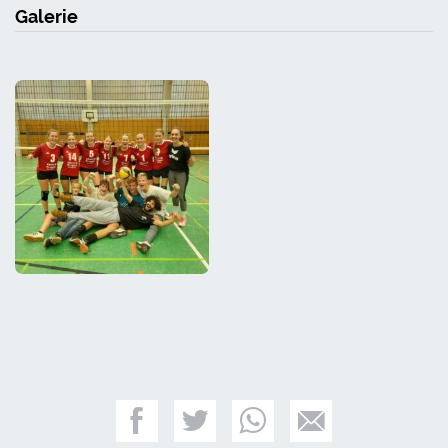
Galerie