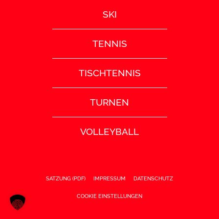
SKI
TENNIS
TISCHTENNIS
TURNEN
VOLLEYBALL
SATZUNG (PDF)
IMPRESSUM
DATENSCHUTZ
COOKIE EINSTELLUNGEN