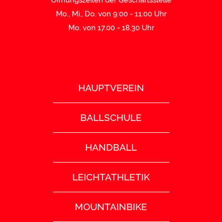
Mo., Mi., Do. von 9:00 - 11:00 Uhr
Mo. von 17.00 - 18.30 Uhr
HAUPTVEREIN
BALLSCHULE
HANDBALL
LEICHTATHLETIK
MOUNTAINBIKE