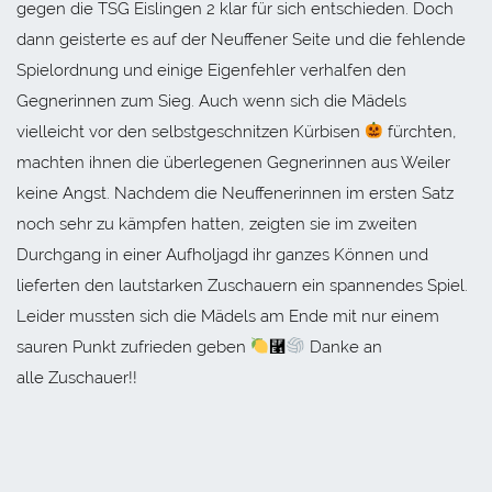
gegen die TSG Eislingen 2 klar für sich entschieden. Doch
dann geisterte es auf der Neuffener Seite und die fehlende
Spielordnung und einige Eigenfehler verhalfen den
Gegnerinnen zum Sieg. Auch wenn sich die Mädels
vielleicht vor den selbstgeschnitzen Kürbisen
fürchten,
machten ihnen die überlegenen Gegnerinnen aus Weiler
keine Angst. Nachdem die Neuffenerinnen im ersten Satz
noch sehr zu kämpfen hatten, zeigten sie im zweiten
Durchgang in einer Aufholjagd ihr ganzes Können und
lieferten den lautstarken Zuschauern ein spannendes Spiel.
Leider mussten sich die Mädels am Ende mit nur einem
sauren Punkt zufrieden geben
⿡
Danke an
alle Zuschauer!!