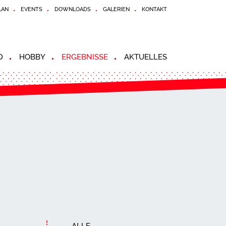
LAN
EVENTS
DOWNLOADS
GALERIEN
KONTAKT
D
HOBBY
ERGEBNISSE
AKTUELLES