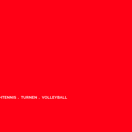
HTENNIS
TURNEN
VOLLEYBALL