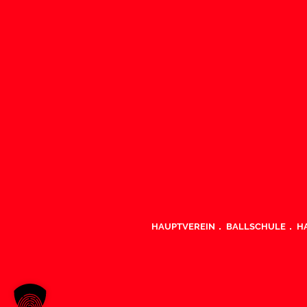
HAUPTVEREIN
BALLSCHULE
H