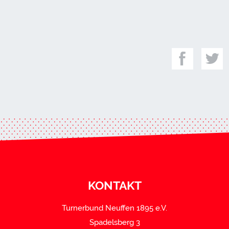
KONTAKT
Turnerbund Neuffen 1895 e.V.
Spadelsberg 3