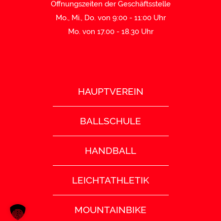
Öffnungszeiten der Geschäftsstelle
Mo., Mi., Do. von 9:00 - 11:00 Uhr
Mo. von 17.00 - 18.30 Uhr
HAUPTVEREIN
BALLSCHULE
HANDBALL
LEICHTATHLETIK
MOUNTAINBIKE