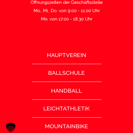
Öffnungszeiten der Geschäftsstelle
Mo., Mi., Do. von 9:00 - 11:00 Uhr
Mo. von 17.00 - 18.30 Uhr
HAUPTVEREIN
BALLSCHULE
HANDBALL
LEICHTATHLETIK
MOUNTAINBIKE