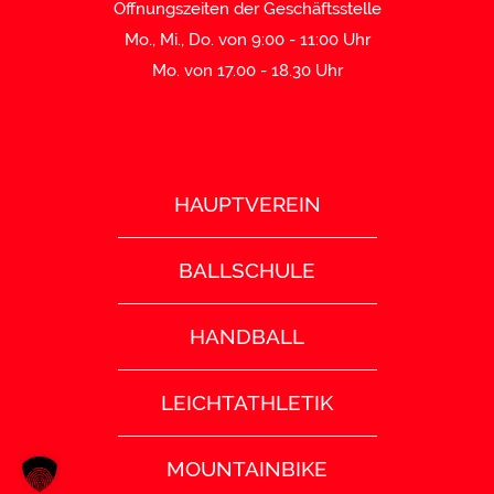
Öffnungszeiten der Geschäftsstelle
Mo., Mi., Do. von 9:00 - 11:00 Uhr
Mo. von 17.00 - 18.30 Uhr
HAUPTVEREIN
BALLSCHULE
HANDBALL
LEICHTATHLETIK
MOUNTAINBIKE