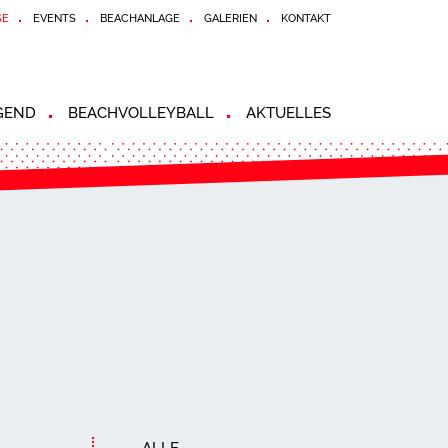
SE
EVENTS
BEACHANLAGE
GALERIEN
KONTAKT
GEND
BEACHVOLLEYBALL
AKTUELLES