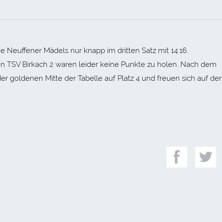
e Neuffener Mädels nur knapp im dritten Satz mit 14:16.
n TSV Birkach 2 waren leider keine Punkte zu holen. Nach dem
er goldenen Mitte der Tabelle auf Platz 4 und freuen sich auf de