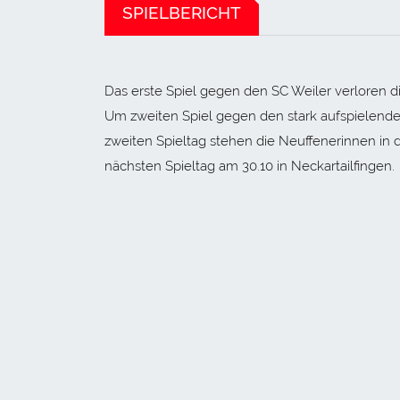
SPIELBERICHT
Das erste Spiel gegen den SC Weiler verloren di
Um zweiten Spiel gegen den stark aufspielende
zweiten Spieltag stehen die Neuffenerinnen in d
nächsten Spieltag am 30.10 in Neckartailfingen.