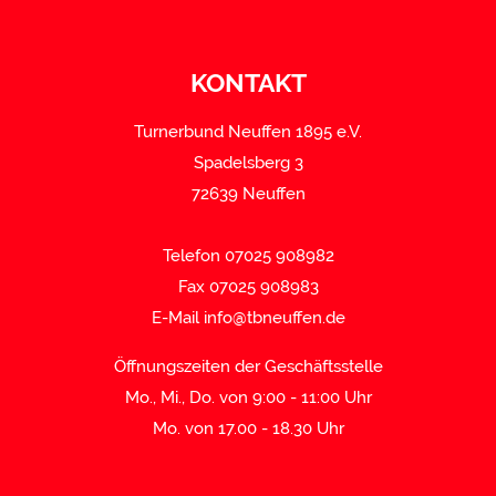
KONTAKT
Turnerbund Neuffen 1895 e.V.
Spadelsberg 3
72639 Neuffen
Telefon 07025 908982
Fax 07025 908983
E-Mail
info@tbneuffen.de
Öffnungszeiten der Geschäftsstelle
Mo., Mi., Do. von 9:00 - 11:00 Uhr
Mo. von 17.00 - 18.30 Uhr