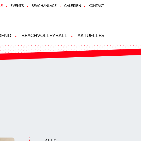
SE
EVENTS
BEACHANLAGE
GALERIEN
KONTAKT
GEND
BEACHVOLLEYBALL
AKTUELLES