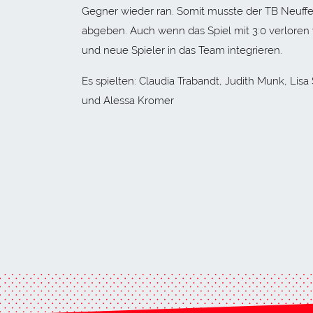
Gegner wieder ran. Somit musste der TB Neuffen
abgeben. Auch wenn das Spiel mit 3:0 verloren
und neue Spieler in das Team integrieren.
Es spielten: Claudia Trabandt, Judith Munk, Li
und Alessa Kromer