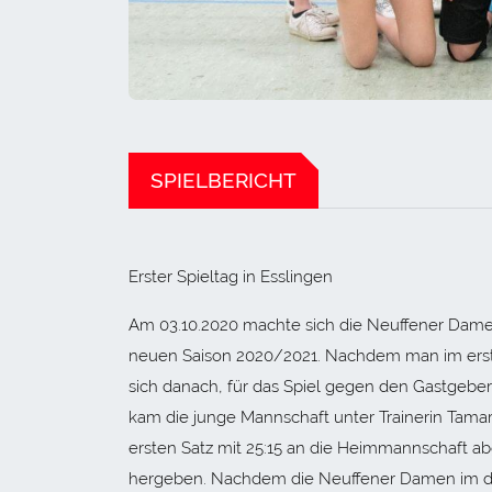
SPIELBERICHT
Erster Spieltag in Esslingen
Am 03.10.2020 machte sich die Neuffener Dame
neuen Saison 2020/2021. Nachdem man im erste
sich danach, für das Spiel gegen den Gastgeber
kam die junge Mannschaft unter Trainerin Tama
ersten Satz mit 25:15 an die Heimmannschaft ab
hergeben. Nachdem die Neuffener Damen im drit