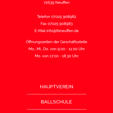
72639 Neuffen
Telefon 07025 908982
Fax 07025 908983
E-Mail
info@tbneuffen.de
Öffnungszeiten der Geschäftsstelle
Mo., Mi., Do. von 9:00 - 11:00 Uhr
Mo. von 17.00 - 18.30 Uhr
HAUPTVEREIN
BALLSCHULE