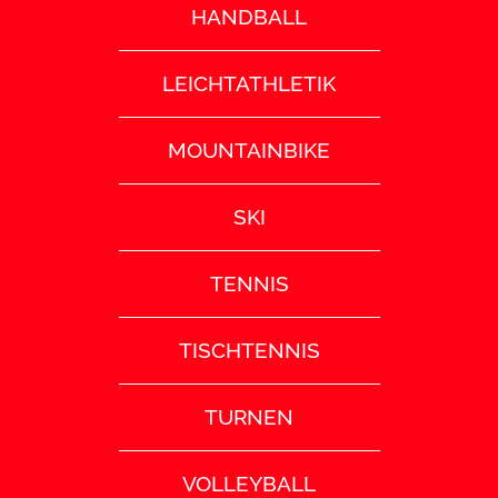
HANDBALL
LEICHTATHLETIK
MOUNTAINBIKE
SKI
TENNIS
TISCHTENNIS
TURNEN
VOLLEYBALL