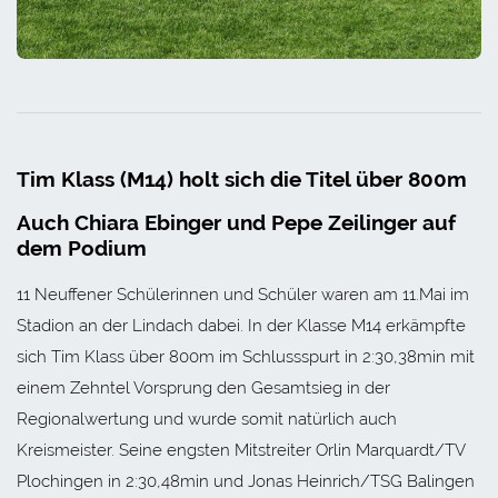
Tim Klass (M14) holt sich die Titel über 800m
Auch Chiara Ebinger und Pepe Zeilinger auf
dem Podium
11 Neuffener Schülerinnen und Schüler waren am 11.Mai im
Stadion an der Lindach dabei. In der Klasse M14 erkämpfte
sich Tim Klass über 800m im Schlussspurt in 2:30,38min mit
einem Zehntel Vorsprung den Gesamtsieg in der
Regionalwertung und wurde somit natürlich auch
Kreismeister. Seine engsten Mitstreiter Orlin Marquardt/TV
Plochingen in 2:30,48min und Jonas Heinrich/TSG Balingen